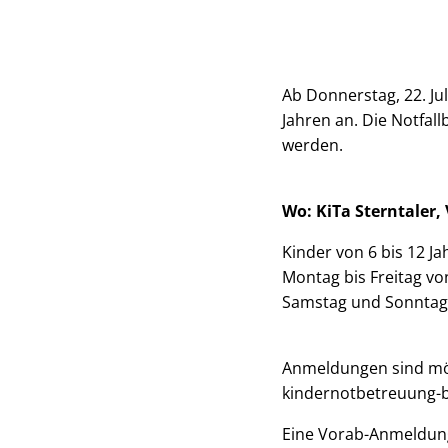
Ab Donnerstag, 22. Jul
Jahren an. Die Notfa
werden.
Wo: KiTa Sterntaler
Kinder von 6 bis 12 Ja
Montag bis Freitag vo
Samstag und Sonntag 
Anmeldungen sind mög
kindernotbetreuung
Eine Vorab-Anmeldun