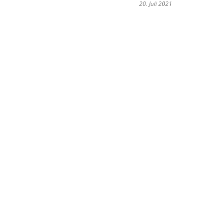
20. Juli 2021