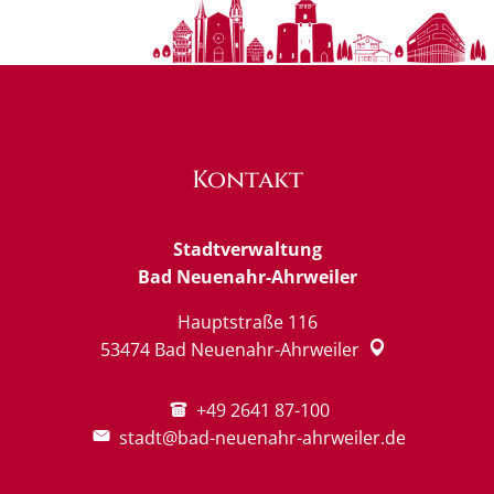
Kontakt
Stadtverwaltung
Bad Neuenahr-Ahrweiler
Hauptstraße 116
53474
Bad Neuenahr-Ahrweiler
+49 2641 87-100
stadt@bad-neuenahr-ahrweiler.de