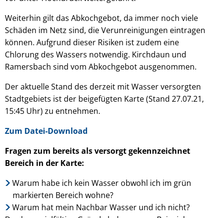
Weiterhin gilt das Abkochgebot, da immer noch viele
Schäden im Netz sind, die Verunreinigungen eintragen
können. Aufgrund dieser Risiken ist zudem eine
Chlorung des Wassers notwendig. Kirchdaun und
Ramersbach sind vom Abkochgebot ausgenommen.
Der aktuelle Stand des derzeit mit Wasser versorgten
Stadtgebiets ist der beigefügten Karte (Stand 27.07.21,
15:45 Uhr) zu entnehmen.
Zum Datei-Download
Fragen zum bereits als versorgt gekennzeichnet
Bereich in der Karte:
Warum habe ich kein Wasser obwohl ich im grün
markierten Bereich wohne?
Warum hat mein Nachbar Wasser und ich nicht?