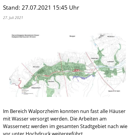
Stand: 27.07.2021 15:45 Uhr
27. Juli 2021
Im Bereich Walporzheim konnten nun fast alle Häuser
mit Wasser versorgt werden. Die Arbeiten am
Wassernetz werden im gesamten Stadtgebiet nach wie
vor unter Hochdruck weitergeführt.