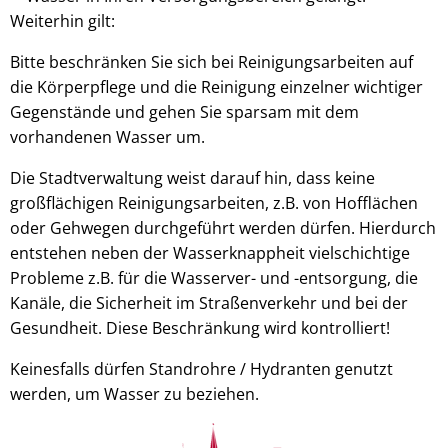
Weiterhin gilt:
Bitte beschränken Sie sich bei Reinigungsarbeiten auf
die Körperpflege und die Reinigung einzelner wichtiger
Gegenstände und gehen Sie sparsam mit dem
vorhandenen Wasser um.
Die Stadtverwaltung weist darauf hin, dass keine
großflächigen Reinigungsarbeiten, z.B. von Hofflächen
oder Gehwegen durchgeführt werden dürfen. Hierdurch
entstehen neben der Wasserknappheit vielschichtige
Probleme z.B. für die Wasserver- und -entsorgung, die
Kanäle, die Sicherheit im Straßenverkehr und bei der
Gesundheit. Diese Beschränkung wird kontrolliert!
Keinesfalls dürfen Standrohre / Hydranten genutzt
werden, um Wasser zu beziehen.