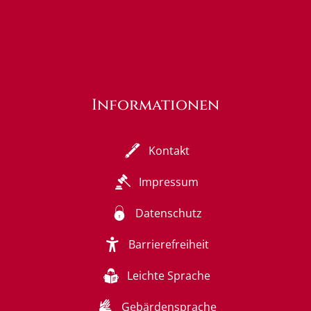
Informationen
Kontakt
Impressum
Datenschutz
Barrierefreiheit
Leichte Sprache
Gebärdensprache