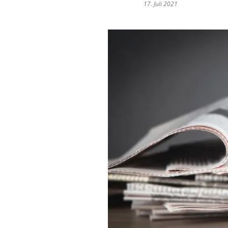
17. Juli 2021