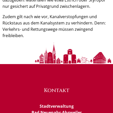
nur gesichert auf Privatgrund zwischenlagern.
Zudem gilt nach wie vor, Kanalverstopfungen und
Rückstaus aus dem Kanalsystem zu verhindern. Denn:
Verkehrs- und Rettungswege müssen zwingend
freibleiben.
Kontakt
Stadtverwaltung
Bad Neuenahr-Ahrweiler