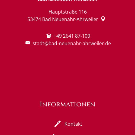
Hauptstraße 116
53474
Bad Neuenahr-Ahrweiler
+49 2641 87-100
stadt@bad-neuenahr-ahrweiler.de
Informationen
Kontakt