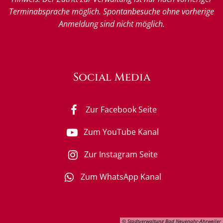
Terminabsprache möglich. Spontanbesuche ohne vorherige
Anmeldung sind nicht möglich.
Social Media
Zur Facebook Seite
Zum YouTube Kanal
Zur Instagram Seite
Zum WhatsApp Kanal
© Stadtverwaltung Bad Neuenahr-Ahrweiler