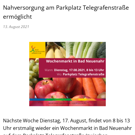
Nahversorgung am Parkplatz Telegrafenstraße
ermöglicht
13. August 2021
Nächste Woche Dienstag, 17. August, findet von 8 bis 13
Uhr erstmalig wieder ein Wochenmarkt in Bad Neuenahr