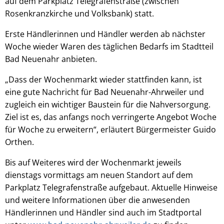
auf dem Parkplatz Telegrafenstraße (zwischen
Rosenkranzkirche und Volksbank) statt.
Erste Händlerinnen und Händler werden ab nächster
Woche wieder Waren des täglichen Bedarfs im Stadtteil
Bad Neuenahr anbieten.
„Dass der Wochenmarkt wieder stattfinden kann, ist
eine gute Nachricht für Bad Neuenahr-Ahrweiler und
zugleich ein wichtiger Baustein für die Nahversorgung.
Ziel ist es, das anfangs noch verringerte Angebot Woche
für Woche zu erweitern“, erläutert Bürgermeister Guido
Orthen.
Bis auf Weiteres wird der Wochenmarkt jeweils
dienstags vormittags am neuen Standort auf dem
Parkplatz Telegrafenstraße aufgebaut. Aktuelle Hinweise
und weitere Informationen über die anwesenden
Händlerinnen und Händler sind auch im Stadtportal