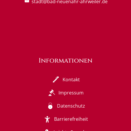
stadt@bad-neuenahr-ahrweiler.de
Informationen
Kontakt
Impressum
Datenschutz
Barrierefreiheit