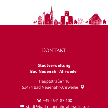
Kontakt
Stadtverwaltung
Bad Neuenahr-Ahrweiler
Hauptstraße 116
53474
Bad Neuenahr-Ahrweiler
+49 2641 87-100
stadt@bad-neuenahr-ahrweiler.de