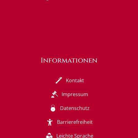
Informationen
Kontakt
Impressum
Datenschutz
Barrierefreiheit
Leichte Sprache