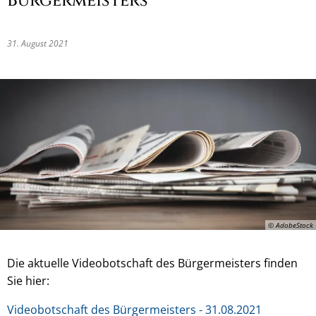
Bürgermeisters
31. August 2021
© AdobeStock
Die aktuelle Videobotschaft des Bürgermeisters finden
Sie hier:
Videobotschaft des Bürgermeisters - 31.08.2021