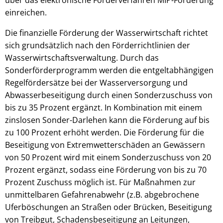
einreichen.
Die finanzielle Förderung der Wasserwirtschaft richtet
sich grundsätzlich nach den Förderrichtlinien der
Wasserwirtschaftsverwaltung. Durch das
Sonderförderprogramm werden die entgeltabhängigen
Regelfördersätze bei der Wasserversorgung und
Abwasserbeseitigung durch einen Sonderzuschuss von
bis zu 35 Prozent ergänzt. In Kombination mit einem
zinslosen Sonder-Darlehen kann die Förderung auf bis
zu 100 Prozent erhöht werden. Die Förderung für die
Beseitigung von Extremwetterschäden an Gewässern
von 50 Prozent wird mit einem Sonderzuschuss von 20
Prozent ergänzt, sodass eine Förderung von bis zu 70
Prozent Zuschuss möglich ist. Für Maßnahmen zur
unmittelbaren Gefahrenabwehr (z.B. abgebrochene
Uferböschungen an Straßen oder Brücken, Beseitigung
von Treibgut, Schadensbeseitigung an Leitungen,