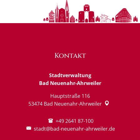
Kontakt
Stadtverwaltung
Bad Neuenahr-Ahrweiler
Hauptstraße 116
53474
Bad Neuenahr-Ahrweiler
+49 2641 87-100
stadt@bad-neuenahr-ahrweiler.de