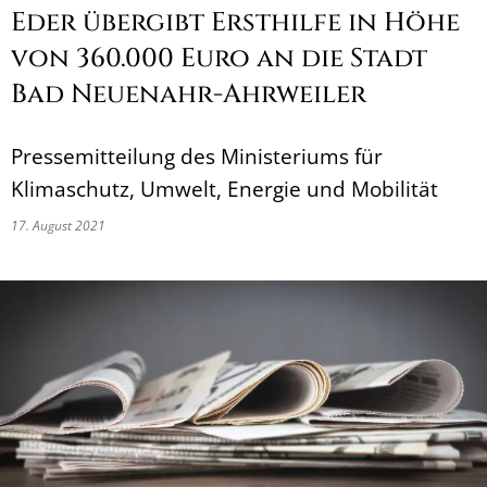
Eder übergibt Ersthilfe in Höhe
von 360.000 Euro an die Stadt
Bad Neuenahr-Ahrweiler
Pressemitteilung des Ministeriums für
Klimaschutz, Umwelt, Energie und Mobilität
17. August 2021