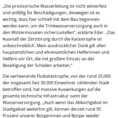
„Die provisorische Wasserleitung ist nicht winterfest
und anfällig für Beschädigungen, deswegen ist es
wichtig, dass hier schnell mit dem Bau begonnen
werden kann, um die Trinkwasserversorgung auch in
den Wintermonaten sicherzustellen“, erklärte Eder. „Das
Ausmaß der Zerstörung durch die Katastrophe ist
unbeschreiblich. Mein ausdrücklicher Dank gilt allen
hauptamtlichen und ehrenamtlichen Helferinnen und
Helfern vor Ort, die mit großem Einsatz an der
Beseitigung der Schäden arbeiten.“
Die verheerende Flutkatastrophe, von der rund 25.000
der insgesamt fast 30.000 Einwohner zählenden Stadt
betroffen sind, hat massive Auswirkungen auf die
gesamte technische Infrastruktur samt der
Wasserversorgung. „Auch wenn das Abkochgebot im
Stadtgebiet weiterhin gilt, können derzeit rund 95
Prozent unserer Bürgerinnen und Bürger wieder