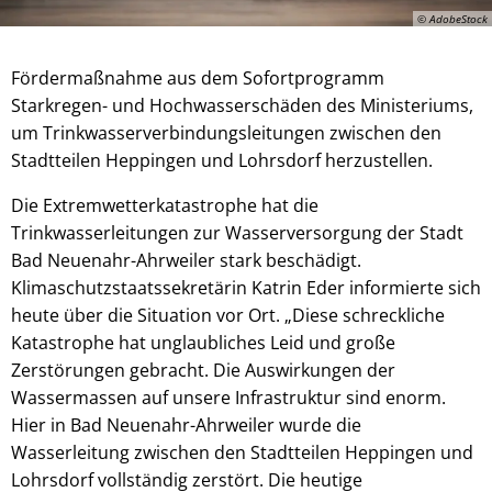
© AdobeStock
Fördermaßnahme aus dem Sofortprogramm
Starkregen- und Hochwasserschäden des Ministeriums,
um Trinkwasserverbindungsleitungen zwischen den
Stadtteilen Heppingen und Lohrsdorf herzustellen.
Die Extremwetterkatastrophe hat die
Trinkwasserleitungen zur Wasserversorgung der Stadt
Bad Neuenahr-Ahrweiler stark beschädigt.
Klimaschutzstaatssekretärin Katrin Eder informierte sich
heute über die Situation vor Ort. „Diese schreckliche
Katastrophe hat unglaubliches Leid und große
Zerstörungen gebracht. Die Auswirkungen der
Wassermassen auf unsere Infrastruktur sind enorm.
Hier in Bad Neuenahr-Ahrweiler wurde die
Wasserleitung zwischen den Stadtteilen Heppingen und
Lohrsdorf vollständig zerstört. Die heutige