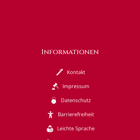
Informationen
Kontakt
Impressum
Datenschutz
Barrierefreiheit
Leichte Sprache