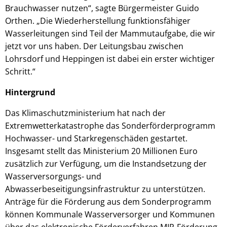
Brauchwasser nutzen“, sagte Bürgermeister Guido
Orthen. „Die Wiederherstellung funktionsfähiger
Wasserleitungen sind Teil der Mammutaufgabe, die wir
jetzt vor uns haben. Der Leitungsbau zwischen
Lohrsdorf und Heppingen ist dabei ein erster wichtiger
Schritt.“
Hintergrund
Das Klimaschutzministerium hat nach der
Extremwetterkatastrophe das Sonderförderprogramm
Hochwasser- und Starkregenschäden gestartet.
Insgesamt stellt das Ministerium 20 Millionen Euro
zusätzlich zur Verfügung, um die Instandsetzung der
Wasserversorgungs- und
Abwasserbeseitigungsinfrastruktur zu unterstützen.
Anträge für die Förderung aus dem Sonderprogramm
können Kommunale Wasserversorger und Kommunen
über das elektronische Förderverfahren MIP-Förderung