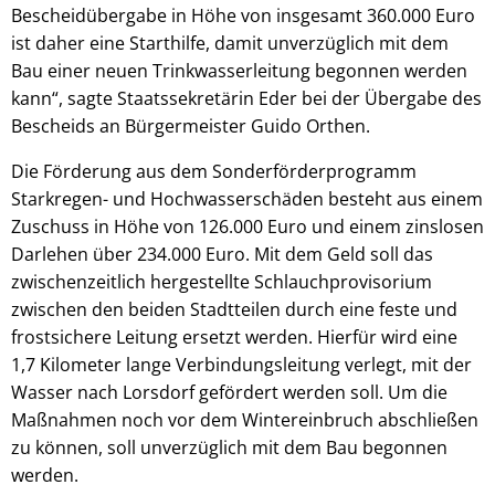
Bescheidübergabe in Höhe von insgesamt 360.000 Euro
ist daher eine Starthilfe, damit unverzüglich mit dem
Bau einer neuen Trinkwasserleitung begonnen werden
kann“, sagte Staatssekretärin Eder bei der Übergabe des
Bescheids an Bürgermeister Guido Orthen.
Die Förderung aus dem Sonderförderprogramm
Starkregen- und Hochwasserschäden besteht aus einem
Zuschuss in Höhe von 126.000 Euro und einem zinslosen
Darlehen über 234.000 Euro. Mit dem Geld soll das
zwischenzeitlich hergestellte Schlauchprovisorium
zwischen den beiden Stadtteilen durch eine feste und
frostsichere Leitung ersetzt werden. Hierfür wird eine
1,7 Kilometer lange Verbindungsleitung verlegt, mit der
Wasser nach Lorsdorf gefördert werden soll. Um die
Maßnahmen noch vor dem Wintereinbruch abschließen
zu können, soll unverzüglich mit dem Bau begonnen
werden.