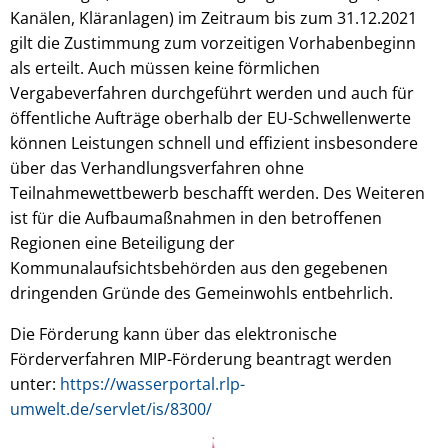
Kanälen, Kläranlagen) im Zeitraum bis zum 31.12.2021
gilt die Zustimmung zum vorzeitigen Vorhabenbeginn
als erteilt. Auch müssen keine förmlichen
Vergabeverfahren durchgeführt werden und auch für
öffentliche Aufträge oberhalb der EU-Schwellenwerte
können Leistungen schnell und effizient insbesondere
über das Verhandlungsverfahren ohne
Teilnahmewettbewerb beschafft werden. Des Weiteren
ist für die Aufbaumaßnahmen in den betroffenen
Regionen eine Beteiligung der
Kommunalaufsichtsbehörden aus den gegebenen
dringenden Gründe des Gemeinwohls entbehrlich.
Die Förderung kann über das elektronische
Förderverfahren MIP-Förderung beantragt werden
unter:
https://wasserportal.rlp-
umwelt.de/servlet/is/8300/