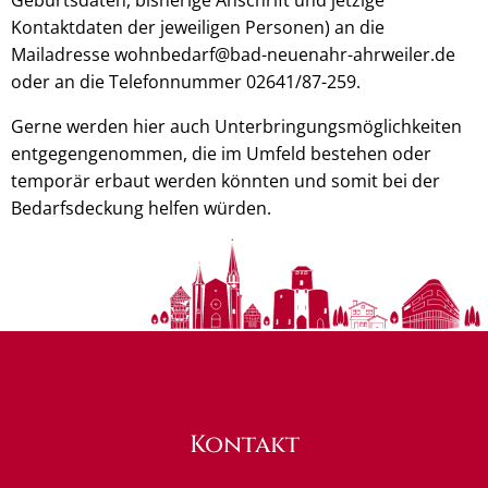
Kontaktdaten der jeweiligen Personen) an die
Mailadresse wohnbedarf@bad-neuenahr-ahrweiler.de
oder an die Telefonnummer 02641/87-259.
Gerne werden hier auch Unterbringungsmöglichkeiten
entgegengenommen, die im Umfeld bestehen oder
temporär erbaut werden könnten und somit bei der
Bedarfsdeckung helfen würden.
Kontakt