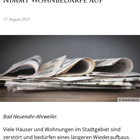
nimmt Wohnbedarfe auf
17. August 2021
© AdobeStock
Bad Neuenahr-Ahrweiler.
Viele Häuser und Wohnungen im Stadtgebiet sind
zerstört und bedürfen eines längeren Wiederaufbaus.