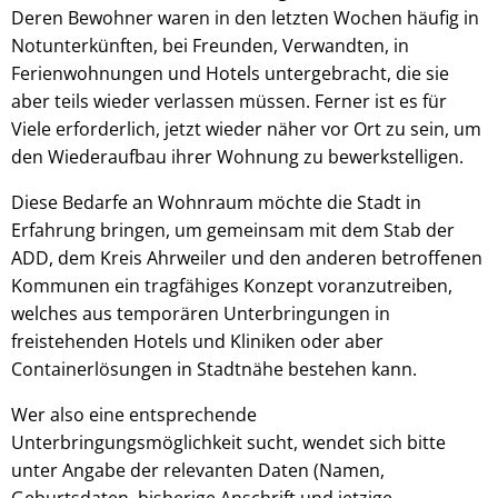
Deren Bewohner waren in den letzten Wochen häufig in
Notunterkünften, bei Freunden, Verwandten, in
Ferienwohnungen und Hotels untergebracht, die sie
aber teils wieder verlassen müssen. Ferner ist es für
Viele erforderlich, jetzt wieder näher vor Ort zu sein, um
den Wiederaufbau ihrer Wohnung zu bewerkstelligen.
Diese Bedarfe an Wohnraum möchte die Stadt in
Erfahrung bringen, um gemeinsam mit dem Stab der
ADD, dem Kreis Ahrweiler und den anderen betroffenen
Kommunen ein tragfähiges Konzept voranzutreiben,
welches aus temporären Unterbringungen in
freistehenden Hotels und Kliniken oder aber
Containerlösungen in Stadtnähe bestehen kann.
Wer also eine entsprechende
Unterbringungsmöglichkeit sucht, wendet sich bitte
unter Angabe der relevanten Daten (Namen,
Geburtsdaten, bisherige Anschrift und jetzige