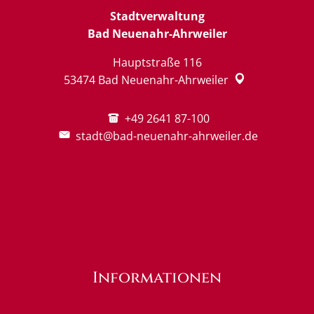
Stadtverwaltung
Bad Neuenahr-Ahrweiler
Hauptstraße 116
53474
Bad Neuenahr-Ahrweiler
+49 2641 87-100
stadt@bad-neuenahr-ahrweiler.de
Informationen