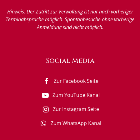
Hinweis: Der Zutritt zur Verwaltung ist nur nach vorheriger
Terminabsprache möglich. Spontanbesuche ohne vorherige
Anmeldung sind nicht möglich.
Social Media
Zur Facebook Seite
Zum YouTube Kanal
Zur Instagram Seite
Zum WhatsApp Kanal