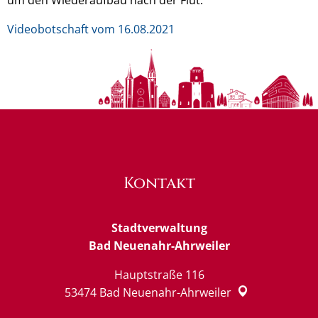
Videobotschaft vom 16.08.2021
Kontakt
Stadtverwaltung
Bad Neuenahr-Ahrweiler
Hauptstraße 116
53474
Bad Neuenahr-Ahrweiler