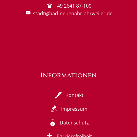
+49 2641 87-100
stadt@bad-neuenahr-ahrweiler.de
Informationen
Kontakt
Impressum
Datenschutz
Barrierefreiheit