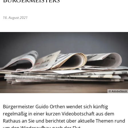
Bürgermeisters
16. August 2021
© AdobeStock
Bürgermeister Guido Orthen wendet sich künftig
regelmäßig in einer kurzen Videobotschaft aus dem
Rathaus an Sie und berichtet über aktuelle Themen rund
um den Wiederaufbau nach der Flut.