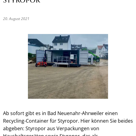
Styropor
20. August 2021
Ab sofort gibt es in Bad Neuenahr-Ahrweiler einen
Recycling-Container für Styropor. Hier können Sie beides
abgeben: Styropor aus Verpackungen von
Haushaltsgeräten sowie Styropor, das als