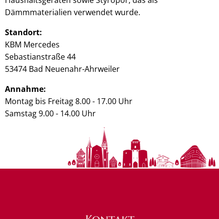
Dämmmaterialien verwendet wurde.
Standort:
KBM Mercedes
Sebastianstraße 44
53474 Bad Neuenahr-Ahrweiler
Annahme:
Montag bis Freitag 8.00 - 17.00 Uhr
Samstag 9.00 - 14.00 Uhr