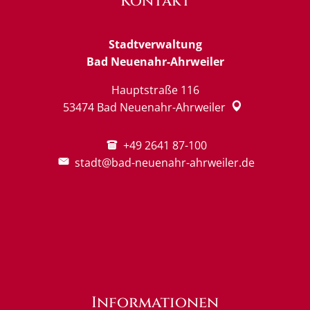
Kontakt
Stadtverwaltung
Bad Neuenahr-Ahrweiler
Hauptstraße 116
53474
Bad Neuenahr-Ahrweiler
+49 2641 87-100
stadt@bad-neuenahr-ahrweiler.de
Informationen