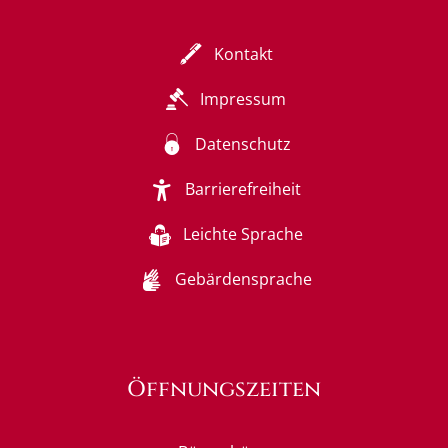
Kontakt
Impressum
Datenschutz
Barrierefreiheit
Leichte Sprache
Gebärdensprache
Öffnungszeiten