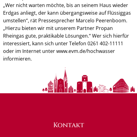
„Wer nicht warten möchte, bis an seinem Haus wieder
Erdgas anliegt, der kann übergangsweise auf Flüssiggas
umstellen“, rät Pressesprecher Marcelo Peerenboom.
„Hierzu bieten wir mit unserem Partner Propan
Rheingas gute, praktikable Lösungen.“ Wer sich hierfür
interessiert, kann sich unter Telefon 0261 402-11111
oder im Internet unter www.evm.de/hochwasser
informieren.
Kontakt