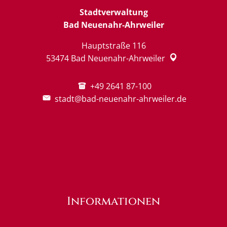
Stadtverwaltung
Bad Neuenahr-Ahrweiler
Hauptstraße 116
53474
Bad Neuenahr-Ahrweiler
+49 2641 87-100
stadt@bad-neuenahr-ahrweiler.de
Informationen