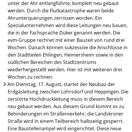
unter der Ahr entlangführte, komplett neu gebaut
werden. Durch die Flutkatastrophe waren beide
Ahrunterquerungen zerrissen worden. Ein
Spezialunternehmen wird diese Leitungen neu bauen,
die in der Fachsprache Düker genannt werden. Die
evm-Gruppe rechnet mit einer Bauzeit von rund drei
Wochen. Danach können sukzessive die Anschlüsse in
den Stadtteilen Ehlingen, Heimersheim sowie in den
südlichen Bereichen des Stadtzentrums
wiederhergestellt werden. Hier ist mit weiteren drei
Wochen zu rechnen.
Am Dienstag, 17. August, startet der Neubau der
Erdgasleitung zwischen Lohrsdorf und Heppingen. Die
zerstörte Hochdruckleitung muss in diesem Bereich
neu gebaut werden. Aus diesem Grund kommt es zu
Behinderungen im Straßenverkehr; die Landskroner
Straße wird in einem Teilbereich halbseitig gesperrt.
Eine Baustellenampel wird eingerichtet. Diese neue