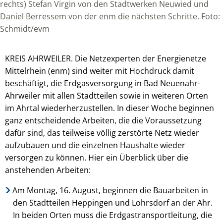
rechts) Stefan Virgin von den Stadtwerken Neuwied und
Daniel Berressem von der enm die nächsten Schritte. Foto:
Schmidt/evm
KREIS AHRWEILER. Die Netzexperten der Energienetze
Mittelrhein (enm) sind weiter mit Hochdruck damit
beschäftigt, die Erdgasversorgung in Bad Neuenahr-
Ahrweiler mit allen Stadtteilen sowie in weiteren Orten
im Ahrtal wiederherzustellen. In dieser Woche beginnen
ganz entscheidende Arbeiten, die die Voraussetzung
dafür sind, das teilweise völlig zerstörte Netz wieder
aufzubauen und die einzelnen Haushalte wieder
versorgen zu können. Hier ein Überblick über die
anstehenden Arbeiten:
Am Montag, 16. August, beginnen die Bauarbeiten in
den Stadtteilen Heppingen und Lohrsdorf an der Ahr.
In beiden Orten muss die Erdgastransportleitung, die