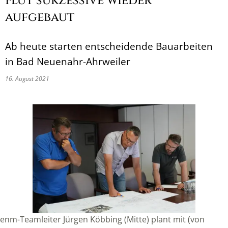
Flut sukzessive wieder
aufgebaut
Ab heute starten entscheidende Bauarbeiten
in Bad Neuenahr-Ahrweiler
16. August 2021
enm-Teamleiter Jürgen Köbbing (Mitte) plant mit (von