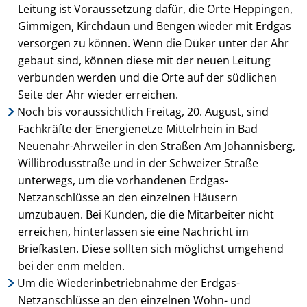
Leitung ist Voraussetzung dafür, die Orte Heppingen,
Gimmigen, Kirchdaun und Bengen wieder mit Erdgas
versorgen zu können. Wenn die Düker unter der Ahr
gebaut sind, können diese mit der neuen Leitung
verbunden werden und die Orte auf der südlichen
Seite der Ahr wieder erreichen.
Noch bis voraussichtlich Freitag, 20. August, sind
Fachkräfte der Energienetze Mittelrhein in Bad
Neuenahr-Ahrweiler in den Straßen Am Johannisberg,
Willibrodusstraße und in der Schweizer Straße
unterwegs, um die vorhandenen Erdgas-
Netzanschlüsse an den einzelnen Häusern
umzubauen. Bei Kunden, die die Mitarbeiter nicht
erreichen, hinterlassen sie eine Nachricht im
Briefkasten. Diese sollten sich möglichst umgehend
bei der enm melden.
Um die Wiederinbetriebnahme der Erdgas-
Netzanschlüsse an den einzelnen Wohn- und