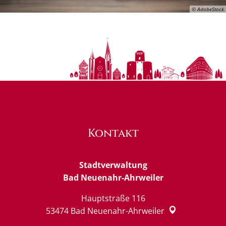
© AdobeStock
Kontakt
Stadtverwaltung
Bad Neuenahr-Ahrweiler
Hauptstraße 116
53474
Bad Neuenahr-Ahrweiler