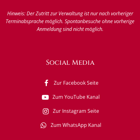
Hinweis: Der Zutritt zur Verwaltung ist nur nach vorheriger
Terminabsprache möglich. Spontanbesuche ohne vorherige
Anmeldung sind nicht möglich.
Social Media
Zur Facebook Seite
Zum YouTube Kanal
Zur Instagram Seite
Zum WhatsApp Kanal