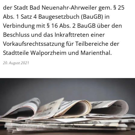
der Stadt Bad Neuenahr-Ahrweiler gem. § 25
Abs. 1 Satz 4 Baugesetzbuch (BauGB) in
Verbindung mit § 16 Abs. 2 BauGB über den
Beschluss und das Inkrafttreten einer
Vorkaufsrechtssatzung für Teilbereiche der
Stadtteile Walporzheim und Marienthal.
20. August 2021