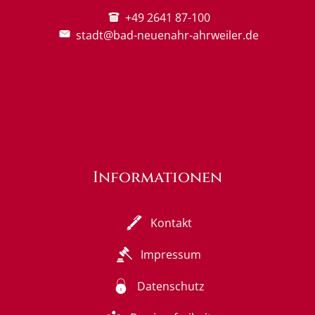
+49 2641 87-100
stadt@bad-neuenahr-ahrweiler.de
Informationen
Kontakt
Impressum
Datenschutz