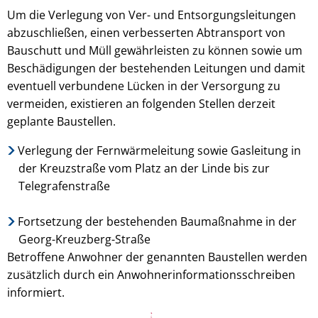
Um die Verlegung von Ver- und Entsorgungsleitungen
abzuschließen, einen verbesserten Abtransport von
Bauschutt und Müll gewährleisten zu können sowie um
Beschädigungen der bestehenden Leitungen und damit
eventuell verbundene Lücken in der Versorgung zu
vermeiden, existieren an folgenden Stellen derzeit
geplante Baustellen.
Verlegung der Fernwärmeleitung sowie Gasleitung in
der Kreuzstraße vom Platz an der Linde bis zur
Telegrafenstraße
Fortsetzung der bestehenden Baumaßnahme in der
Georg-Kreuzberg-Straße
Betroffene Anwohner der genannten Baustellen werden
zusätzlich durch ein Anwohnerinformationsschreiben
informiert.