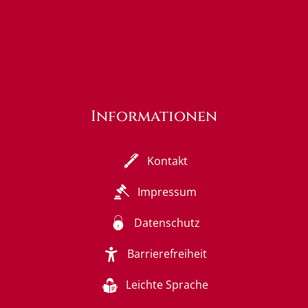
Informationen
Kontakt
Impressum
Datenschutz
Barrierefreiheit
Leichte Sprache