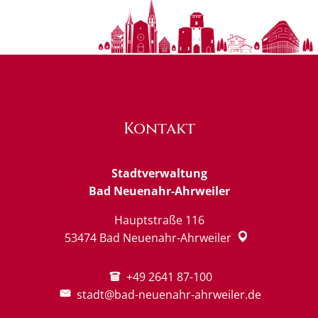
Kontakt
Stadtverwaltung
Bad Neuenahr-Ahrweiler
Hauptstraße 116
53474
Bad Neuenahr-Ahrweiler
+49 2641 87-100
stadt@bad-neuenahr-ahrweiler.de