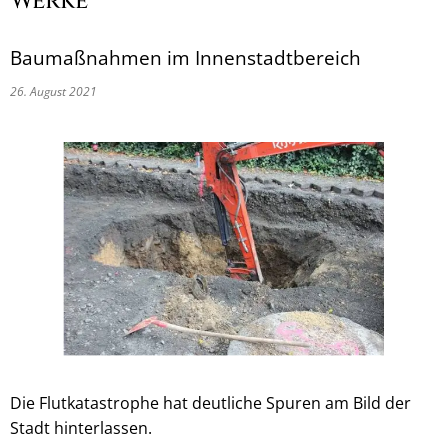
Werke
Baumaßnahmen im Innenstadtbereich
26. August 2021
Die Flutkatastrophe hat deutliche Spuren am Bild der
Stadt hinterlassen.