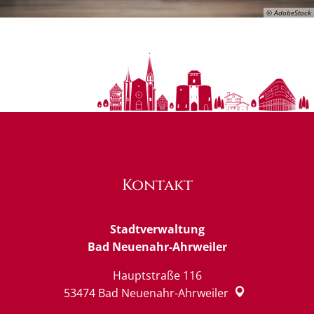
© AdobeStock
Kontakt
Stadtverwaltung
Bad Neuenahr-Ahrweiler
Hauptstraße 116
53474
Bad Neuenahr-Ahrweiler