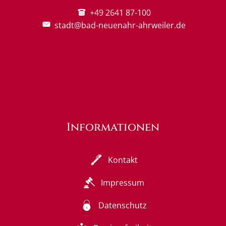
+49 2641 87-100
stadt@bad-neuenahr-ahrweiler.de
Informationen
Kontakt
Impressum
Datenschutz