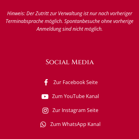
Hinweis: Der Zutritt zur Verwaltung ist nur nach vorheriger
Terminabsprache möglich. Spontanbesuche ohne vorherige
Anmeldung sind nicht möglich.
Social Media
Zur Facebook Seite
Zum YouTube Kanal
Zur Instagram Seite
Zum WhatsApp Kanal