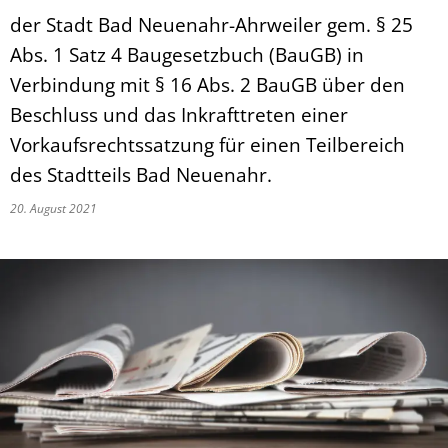
der Stadt Bad Neuenahr-Ahrweiler gem. § 25
Abs. 1 Satz 4 Baugesetzbuch (BauGB) in
Verbindung mit § 16 Abs. 2 BauGB über den
Beschluss und das Inkrafttreten einer
Vorkaufsrechtssatzung für einen Teilbereich
des Stadtteils Bad Neuenahr.
20. August 2021