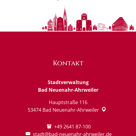
Kontakt
Stadtverwaltung
Bad Neuenahr-Ahrweiler
Hauptstraße 116
53474
Bad Neuenahr-Ahrweiler
+49 2641 87-100
stadt@bad-neuenahr-ahrweiler.de