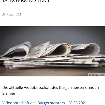
Bürgermeisters
28. August 2021
© AdobeStock
Die aktuelle Videobotschaft des Bürgermeisters finden
Sie hier:
Videobotschaft des Bürgermeisters - 28.08.2021