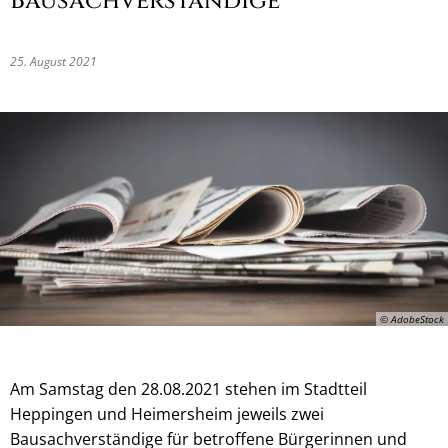
Bausachverständige
25. August 2021
© AdobeStock
Am Samstag den 28.08.2021 stehen im Stadtteil
Heppingen und Heimersheim jeweils zwei
Bausachverständige für betroffene Bürgerinnen und