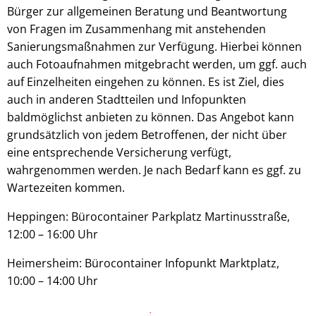
Bürger zur allgemeinen Beratung und Beantwortung
von Fragen im Zusammenhang mit anstehenden
Sanierungsmaßnahmen zur Verfügung. Hierbei können
auch Fotoaufnahmen mitgebracht werden, um ggf. auch
auf Einzelheiten eingehen zu können. Es ist Ziel, dies
auch in anderen Stadtteilen und Infopunkten
baldmöglichst anbieten zu können. Das Angebot kann
grundsätzlich von jedem Betroffenen, der nicht über
eine entsprechende Versicherung verfügt,
wahrgenommen werden. Je nach Bedarf kann es ggf. zu
Wartezeiten kommen.
Heppingen: Bürocontainer Parkplatz Martinusstraße,
12:00 – 16:00 Uhr
Heimersheim: Bürocontainer Infopunkt Marktplatz,
10:00 – 14:00 Uhr