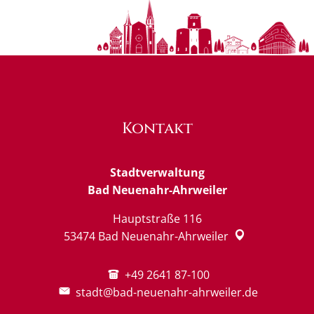
Kontakt
Stadtverwaltung
Bad Neuenahr-Ahrweiler
Hauptstraße 116
53474
Bad Neuenahr-Ahrweiler
+49 2641 87-100
stadt@bad-neuenahr-ahrweiler.de