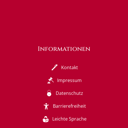
Informationen
Kontakt
Impressum
Datenschutz
Barrierefreiheit
Leichte Sprache