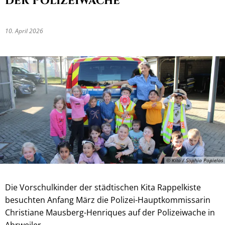
der Polizeiwache
10. April 2026
© Kita / Sophia Popielas
Die Vorschulkinder der städtischen Kita Rappelkiste
besuchten Anfang März die Polizei-Hauptkommissarin
Christiane Mausberg-Henriques auf der Polizeiwache in
Ahrweiler.