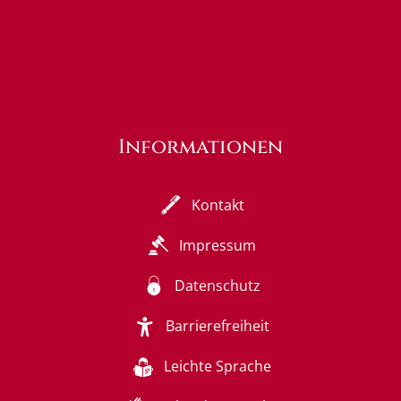
Informationen
Kontakt
Impressum
Datenschutz
Barrierefreiheit
Leichte Sprache