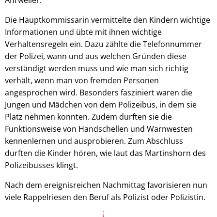
Die Hauptkommissarin vermittelte den Kindern wichtige
Informationen und übte mit ihnen wichtige
Verhaltensregeln ein. Dazu zählte die Telefonnummer
der Polizei, wann und aus welchen Gründen diese
verständigt werden muss und wie man sich richtig
verhält, wenn man von fremden Personen
angesprochen wird. Besonders fasziniert waren die
Jungen und Mädchen von dem Polizeibus, in dem sie
Platz nehmen konnten. Zudem durften sie die
Funktionsweise von Handschellen und Warnwesten
kennenlernen und ausprobieren. Zum Abschluss
durften die Kinder hören, wie laut das Martinshorn des
Polizeibusses klingt.
Nach dem ereignisreichen Nachmittag favorisieren nun
viele Rappelriesen den Beruf als Polizist oder Polizistin.