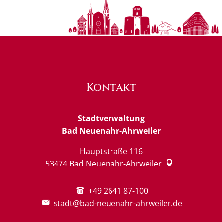
Kontakt
Stadtverwaltung
Bad Neuenahr-Ahrweiler
Hauptstraße 116
53474
Bad Neuenahr-Ahrweiler
+49 2641 87-100
stadt@bad-neuenahr-ahrweiler.de