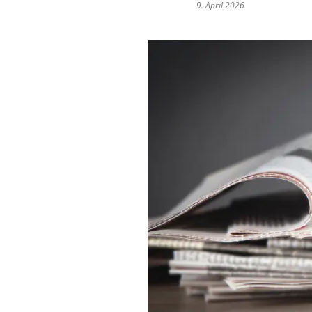
9. April 2026