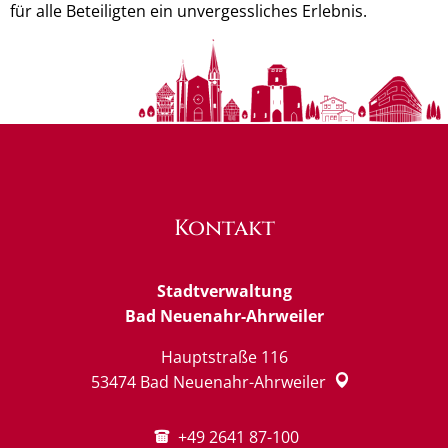
für alle Beteiligten ein unvergessliches Erlebnis.
Kontakt
Stadtverwaltung
Bad Neuenahr-Ahrweiler
Hauptstraße 116
53474
Bad Neuenahr-Ahrweiler
+49 2641 87-100