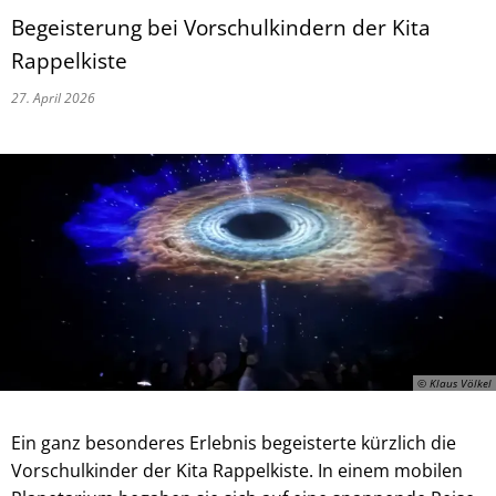
Begeisterung bei Vorschulkindern der Kita
Rappelkiste
27. April 2026
© Klaus Völkel
Ein ganz besonderes Erlebnis begeisterte kürzlich die
Vorschulkinder der Kita Rappelkiste. In einem mobilen