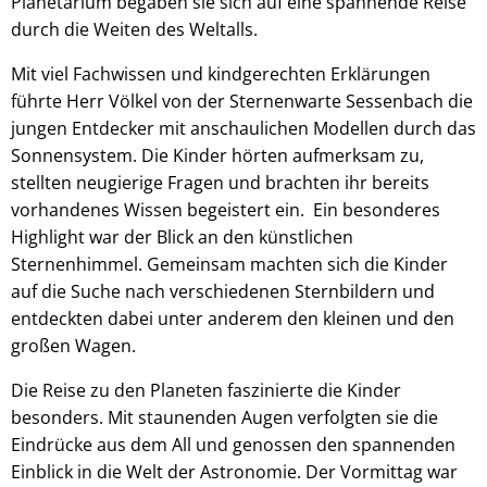
Planetarium begaben sie sich auf eine spannende Reise
durch die Weiten des Weltalls.
Mit viel Fachwissen und kindgerechten Erklärungen
führte Herr Völkel von der Sternenwarte Sessenbach die
jungen Entdecker mit anschaulichen Modellen durch das
Sonnensystem. Die Kinder hörten aufmerksam zu,
stellten neugierige Fragen und brachten ihr bereits
vorhandenes Wissen begeistert ein. Ein besonderes
Highlight war der Blick an den künstlichen
Sternenhimmel. Gemeinsam machten sich die Kinder
auf die Suche nach verschiedenen Sternbildern und
entdeckten dabei unter anderem den kleinen und den
großen Wagen.
Die Reise zu den Planeten faszinierte die Kinder
besonders. Mit staunenden Augen verfolgten sie die
Eindrücke aus dem All und genossen den spannenden
Einblick in die Welt der Astronomie. Der Vormittag war