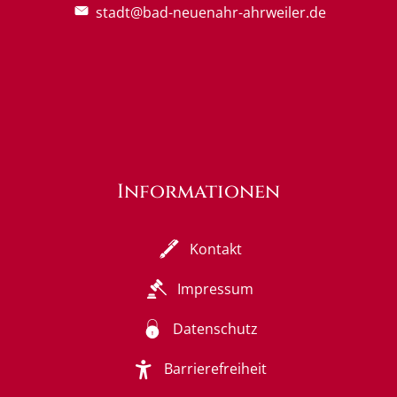
stadt@bad-neuenahr-ahrweiler.de
Informationen
Kontakt
Impressum
Datenschutz
Barrierefreiheit