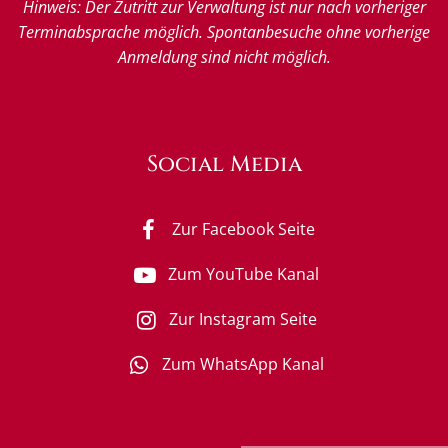
Hinweis: Der Zutritt zur Verwaltung ist nur nach vorheriger
Terminabsprache möglich. Spontanbesuche ohne vorherige
Anmeldung sind nicht möglich.
Social Media
Zur Facebook Seite
Zum YouTube Kanal
Zur Instagram Seite
Zum WhatsApp Kanal