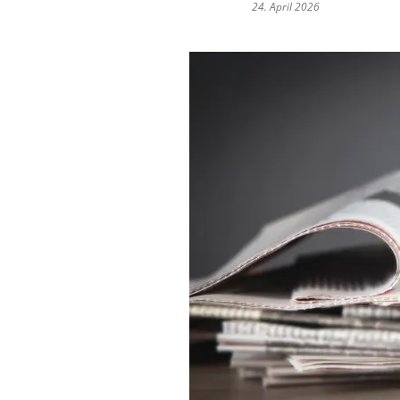
24. April 2026