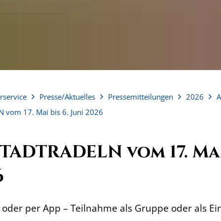
rservice
Presse/Aktuelles
Pressemitteilungen
2026
A
 vom 17. Mai bis 6. Juni 2026
TADTRADELN vom 17. Mai 
6
oder per App – Teilnahme als Gruppe oder als Ei