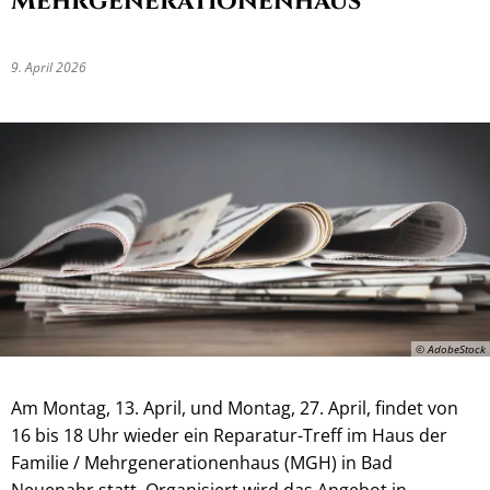
Mehrgenerationenhaus
9. April 2026
© AdobeStock
Am Montag, 13. April, und Montag, 27. April, findet von
16 bis 18 Uhr wieder ein Reparatur-Treff im Haus der
Familie / Mehrgenerationenhaus (MGH) in Bad
Neuenahr statt. Organisiert wird das Angebot in