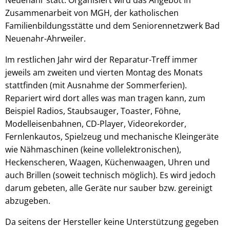
Zusammenarbeit von MGH, der katholischen
Familienbildungsstätte und dem Seniorennetzwerk Bad
Neuenahr-Ahrweiler.
Im restlichen Jahr wird der Reparatur-Treff immer
jeweils am zweiten und vierten Montag des Monats
stattfinden (mit Ausnahme der Sommerferien).
Repariert wird dort alles was man tragen kann, zum
Beispiel Radios, Staubsauger, Toaster, Föhne,
Modelleisenbahnen, CD-Player, Videorekorder,
Fernlenkautos, Spielzeug und mechanische Kleingeräte
wie Nähmaschinen (keine vollelektronischen),
Heckenscheren, Waagen, Küchenwaagen, Uhren und
auch Brillen (soweit technisch möglich). Es wird jedoch
darum gebeten, alle Geräte nur sauber bzw. gereinigt
abzugeben.
Da seitens der Hersteller keine Unterstützung gegeben