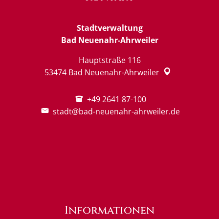
Stadtverwaltung
Bad Neuenahr-Ahrweiler
Hauptstraße 116
53474
Bad Neuenahr-Ahrweiler
+49 2641 87-100
stadt@bad-neuenahr-ahrweiler.de
Informationen