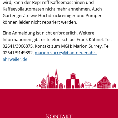
wird, kann der RepTreff Kaffeemaschinen und
Kaffeevollautomaten nicht mehr annehmen. Auch
Gartengeräte wie Hochdruckreiniger und Pumpen
können leider nicht repariert werden.
Eine Anmeldung ist nicht erforderlich. Weitere
Informationen gibt es telefonisch bei Frank Kühnel, Tel.
02641/3966875. Kontakt zum MGH: Marion Surrey, Tel.
02641/9149892,
marion.surrey@bad-neuenahr-
ahrweiler.de
Kontakt