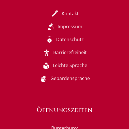
Kontakt
Impressum
Datenschutz
Barrierefreiheit
Leichte Sprache
Gebärdensprache
Öffnungszeiten
Bürgerbüro: