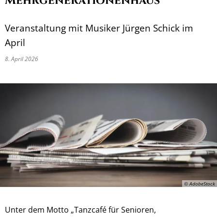
Mehrgenerationenhaus
Veranstaltung mit Musiker Jürgen Schick im
April
8. April 2026
© AdobeStock
Unter dem Motto „Tanzcafé für Senioren,