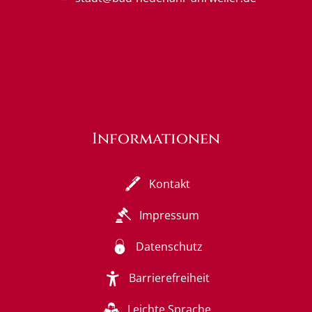
Informationen
Kontakt
Impressum
Datenschutz
Barrierefreiheit
Leichte Sprache