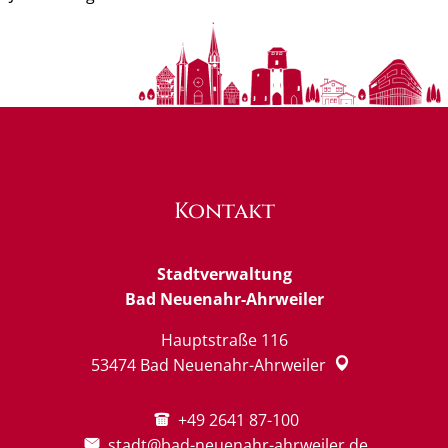
Kontakt
Stadtverwaltung
Bad Neuenahr-Ahrweiler
Hauptstraße 116
53474
Bad Neuenahr-Ahrweiler
+49 2641 87-100
stadt@bad-neuenahr-ahrweiler.de