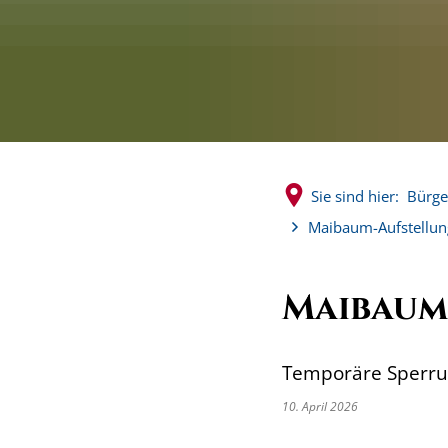
Sie sind hier:
Bürge
Maibaum-Aufstellun
Maibaum
Temporäre Sperru
10. April 2026