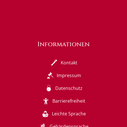
Informationen
Kontakt
Impressum
Datenschutz
Barrierefreiheit
Leichte Sprache
Gebärdensprache