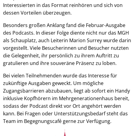
Interessierten in das Format reinhören und sich von
dessen Vorteilen überzeugen.
Besonders großen Anklang fand die Februar-Ausgabe
des Podcasts. In dieser Folge diente nicht nur das MGH
als Schauplatz, auch Leiterin Marion Surrey wurde darin
vorgestellt. Viele Besucherinnen und Besucher nutzten
die Gelegenheit, ihr persönlich zu ihrem Auftritt zu
gratulieren und ihre souveräne Präsenz zu loben.
Bei vielen Teilnehmenden wurde das Interesse für
zukünftige Ausgaben geweckt. Um mögliche
Zugangsbarrieren abzubauen, liegt ab sofort ein Handy
inklusive Kopfhörern im Mehrgenerationenhaus bereit,
sodass der Podcast direkt vor Ort angehört werden
kann. Bei Fragen oder Unterstützungsbedarf steht das
Team im Begegnungscafé gerne zur Verfügung.