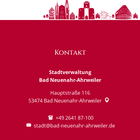
Kontakt
Stadtverwaltung
Bad Neuenahr-Ahrweiler
Hauptstraße 116
53474
Bad Neuenahr-Ahrweiler
+49 2641 87-100
stadt@bad-neuenahr-ahrweiler.de