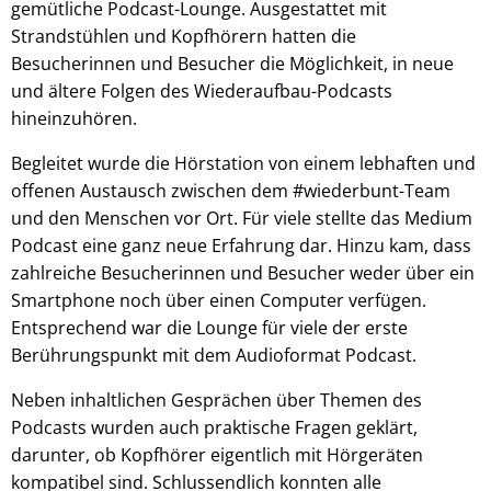
gemütliche Podcast-Lounge. Ausgestattet mit
Strandstühlen und Kopfhörern hatten die
Besucherinnen und Besucher die Möglichkeit, in neue
und ältere Folgen des Wiederaufbau-Podcasts
hineinzuhören.
Begleitet wurde die Hörstation von einem lebhaften und
offenen Austausch zwischen dem #wiederbunt-Team
und den Menschen vor Ort. Für viele stellte das Medium
Podcast eine ganz neue Erfahrung dar. Hinzu kam, dass
zahlreiche Besucherinnen und Besucher weder über ein
Smartphone noch über einen Computer verfügen.
Entsprechend war die Lounge für viele der erste
Berührungspunkt mit dem Audioformat Podcast.
Neben inhaltlichen Gesprächen über Themen des
Podcasts wurden auch praktische Fragen geklärt,
darunter, ob Kopfhörer eigentlich mit Hörgeräten
kompatibel sind. Schlussendlich konnten alle