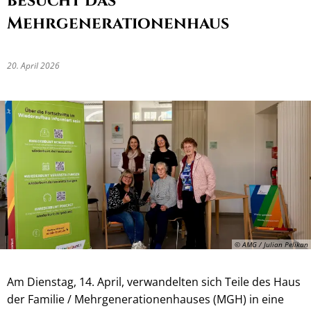
besucht das
Mehrgenerationenhaus
20. April 2026
© AMG / Julian Pelikan
Am Dienstag, 14. April, verwandelten sich Teile des Haus
der Familie / Mehrgenerationenhauses (MGH) in eine