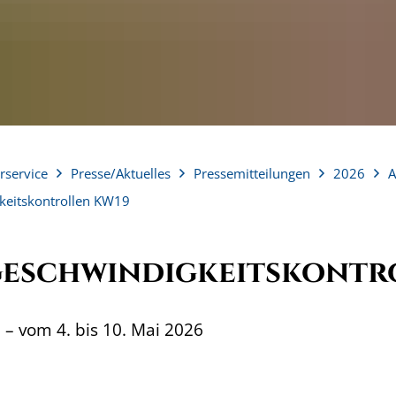
rservice
Presse/Aktuelles
Pressemitteilungen
2026
A
keitskontrollen KW19
Geschwindigkeitskontr
– vom 4. bis 10. Mai 2026