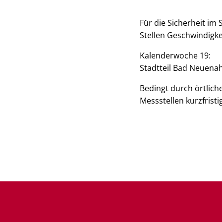
Für die Sicherheit im
Stellen Geschwindigke
Kalenderwoche 19:
Stadtteil Bad Neuena
Bedingt durch örtlic
Messstellen kurzfrist