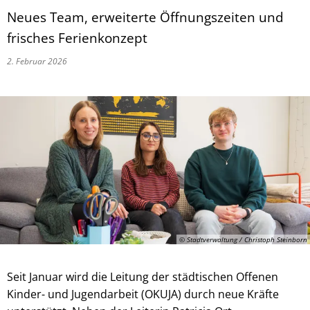
Neues Team, erweiterte Öffnungszeiten und
frisches Ferienkonzept
2. Februar 2026
© Stadtverwaltung / Christoph Steinborn
Seit Januar wird die Leitung der städtischen Offenen
Kinder- und Jugendarbeit (OKUJA) durch neue Kräfte