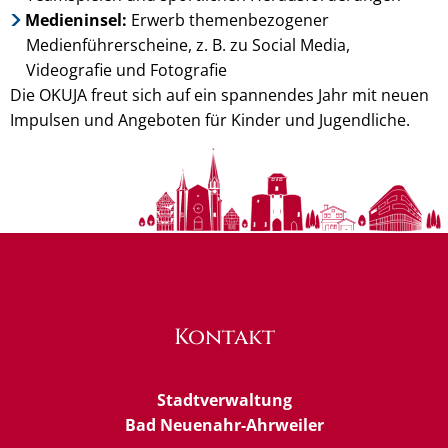
Medieninsel:
Erwerb themenbezogener
Medienführerscheine, z. B. zu Social Media,
Videografie und Fotografie
Die OKUJA freut sich auf ein spannendes Jahr mit neuen
Impulsen und Angeboten für Kinder und Jugendliche.
Kontakt
Stadtverwaltung
Bad Neuenahr-Ahrweiler