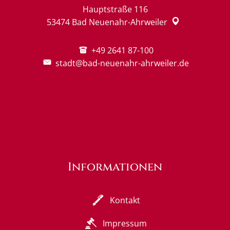
Hauptstraße 116
53474
Bad Neuenahr-Ahrweiler
+49 2641 87-100
stadt@bad-neuenahr-ahrweiler.de
Informationen
Kontakt
Impressum