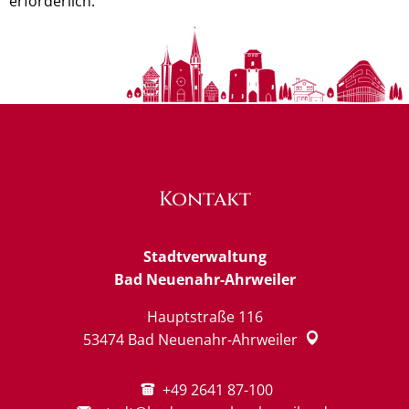
erforderlich.
Kontakt
Stadtverwaltung
Bad Neuenahr-Ahrweiler
Hauptstraße 116
53474
Bad Neuenahr-Ahrweiler
+49 2641 87-100