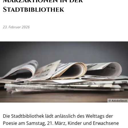
Märzaktionen in der
Stadtbibliothek
23. Februar 2026
© AdobeStock
Die Stadtbibliothek lädt anlässlich des Welttags der
Poesie am Samstag, 21. März, Kinder und Erwachsene