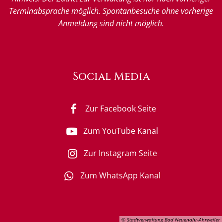
Terminabsprache möglich. Spontanbesuche ohne vorherige
Anmeldung sind nicht möglich.
Social Media
Zur Facebook Seite
Zum YouTube Kanal
Zur Instagram Seite
Zum WhatsApp Kanal
© Stadtverwaltung Bad Neuenahr-Ahrweiler