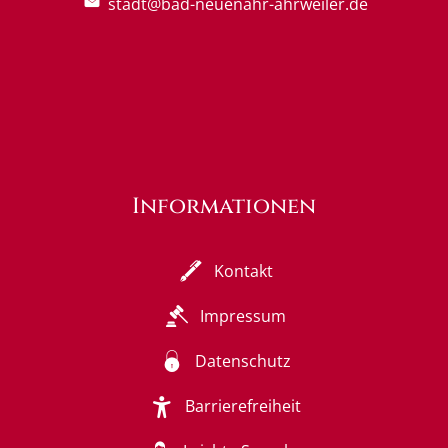
stadt@bad-neuenahr-ahrweiler.de
Informationen
Kontakt
Impressum
Datenschutz
Barrierefreiheit