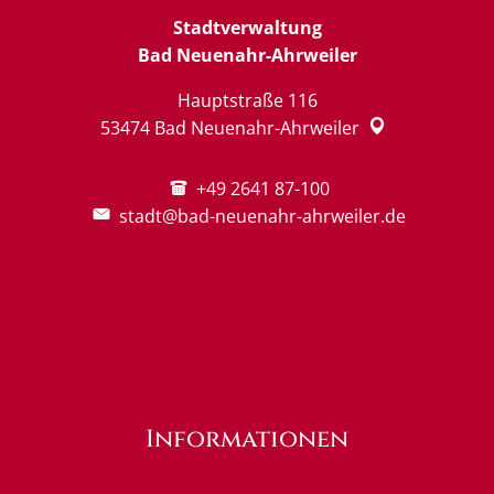
Stadtverwaltung
Bad Neuenahr-Ahrweiler
Hauptstraße 116
53474
Bad Neuenahr-Ahrweiler
+49 2641 87-100
stadt@bad-neuenahr-ahrweiler.de
Informationen