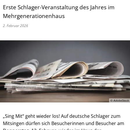
Erste Schlager-Veranstaltung des Jahres im
Mehrgenerationenhaus
2. Februar 2026
© AdobeStock
„Sing Mit“ geht wieder los! Auf deutsche Schlager zum
Mitsingen dürfen sich Besucherinnen und Besucher am