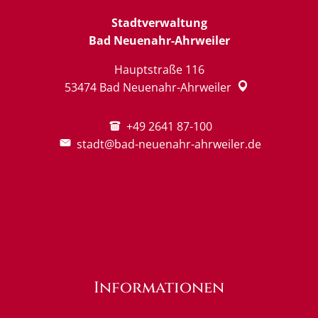
Stadtverwaltung
Bad Neuenahr-Ahrweiler
Hauptstraße 116
53474
Bad Neuenahr-Ahrweiler
+49 2641 87-100
stadt@bad-neuenahr-ahrweiler.de
Informationen