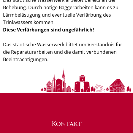
Behebung. Durch nötige Baggerarbeiten kann es zu
Lärmbelästigung und eventuelle Verfärbung des
Trinkwassers kommen.
Diese Verfärbungen sind ungefährlich!
Das städtische Wasserwerk bittet um Verständnis für
die Reparaturarbeiten und die damit verbundenen
Beeinträchtigungen.
Kontakt