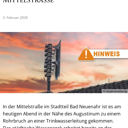
Mittelstraße
3. Februar 2026
© Stadtverwaltung
In der Mittelstraße im Stadtteil Bad Neuenahr ist es am
heutigen Abend in der Nähe des Augustinum zu einem
Rohrbruch an einer Trinkwasserleitung gekommen.
Das städtische Wasserwerk arbeitet bereits an der