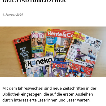
der Stadtbibliothek
4. Februar 2026
Mit dem Jahreswechsel sind neue Zeitschriften in der
Bibliothek eingezogen, die auf die ersten Ausleihen
durch interessierte Leserinnen und Leser warten.