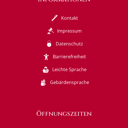
Kontakt
Impressum
Datenschutz
Barrierefreiheit
Leichte Sprache
Gebärdensprache
Öffnungszeiten