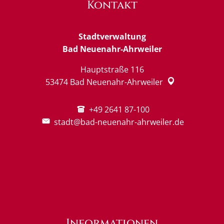
Kontakt
Stadtverwaltung
Bad Neuenahr-Ahrweiler
Hauptstraße 116
53474
Bad Neuenahr-Ahrweiler
+49 2641 87-100
stadt@bad-neuenahr-ahrweiler.de
Informationen