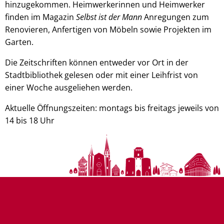
hinzugekommen. Heimwerkerinnen und Heimwerker
finden im Magazin
Selbst ist der Mann
Anregungen zum
Renovieren, Anfertigen von Möbeln sowie Projekten im
Garten.
Die Zeitschriften können entweder vor Ort in der
Stadtbibliothek gelesen oder mit einer Leihfrist von
einer Woche ausgeliehen werden.
Aktuelle Öffnungszeiten: montags bis freitags jeweils von
14 bis 18 Uhr