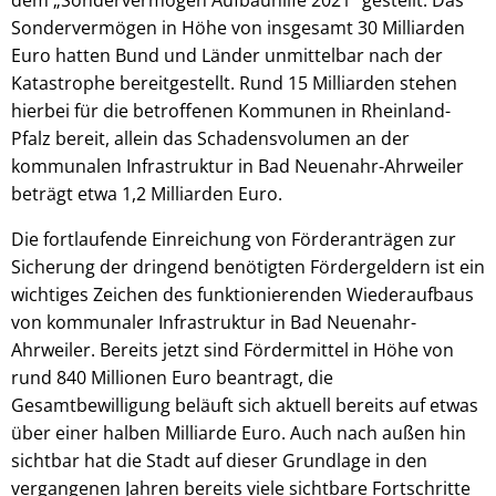
Sondervermögen in Höhe von insgesamt 30 Milliarden
Euro hatten Bund und Länder unmittelbar nach der
Katastrophe bereitgestellt. Rund 15 Milliarden stehen
hierbei für die betroffenen Kommunen in Rheinland-
Pfalz bereit, allein das Schadensvolumen an der
kommunalen Infrastruktur in Bad Neuenahr-Ahrweiler
beträgt etwa 1,2 Milliarden Euro.
Die fortlaufende Einreichung von Förderanträgen zur
Sicherung der dringend benötigten Fördergeldern ist ein
wichtiges Zeichen des funktionierenden Wiederaufbaus
von kommunaler Infrastruktur in Bad Neuenahr-
Ahrweiler. Bereits jetzt sind Fördermittel in Höhe von
rund 840 Millionen Euro beantragt, die
Gesamtbewilligung beläuft sich aktuell bereits auf etwas
über einer halben Milliarde Euro. Auch nach außen hin
sichtbar hat die Stadt auf dieser Grundlage in den
vergangenen Jahren bereits viele sichtbare Fortschritte