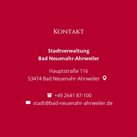
Kontakt
Stadtverwaltung
Bad Neuenahr-Ahrweiler
Hauptstraße 116
53474
Bad Neuenahr-Ahrweiler
+49 2641 87-100
stadt@bad-neuenahr-ahrweiler.de