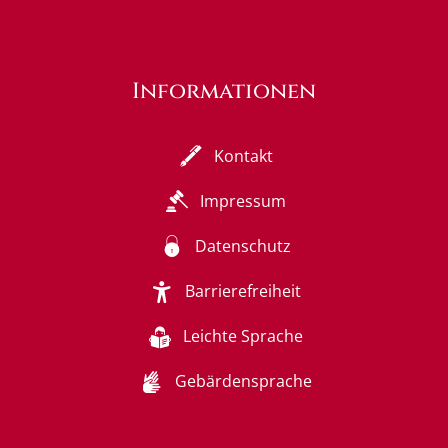
Informationen
Kontakt
Impressum
Datenschutz
Barrierefreiheit
Leichte Sprache
Gebärdensprache