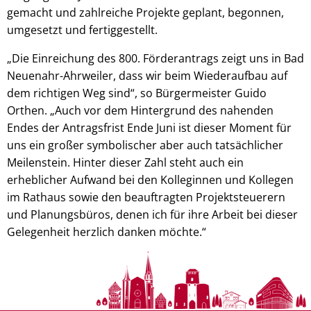
gemacht und zahlreiche Projekte geplant, begonnen,
umgesetzt und fertiggestellt.
„Die Einreichung des 800. Förderantrags zeigt uns in Bad
Neuenahr-Ahrweiler, dass wir beim Wiederaufbau auf
dem richtigen Weg sind“, so Bürgermeister Guido
Orthen. „Auch vor dem Hintergrund des nahenden
Endes der Antragsfrist Ende Juni ist dieser Moment für
uns ein großer symbolischer aber auch tatsächlicher
Meilenstein. Hinter dieser Zahl steht auch ein
erheblicher Aufwand bei den Kolleginnen und Kollegen
im Rathaus sowie den beauftragten Projektsteuerern
und Planungsbüros, denen ich für ihre Arbeit bei dieser
Gelegenheit herzlich danken möchte.“