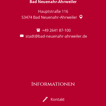
Bad Neuenahr-Ahrweiler
Hauptstraße 116
53474
Bad Neuenahr-Ahrweiler
+49 2641 87-100
stadt@bad-neuenahr-ahrweiler.de
Informationen
Kontakt