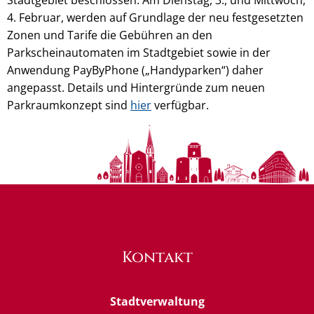
4. Februar, werden auf Grundlage der neu festgesetzten
Zonen und Tarife die Gebühren an den
Parkscheinautomaten im Stadtgebiet sowie in der
Anwendung PayByPhone („Handyparken“) daher
angepasst. Details und Hintergründe zum neuen
Parkraumkonzept sind
hier
verfügbar.
Kontakt
Stadtverwaltung