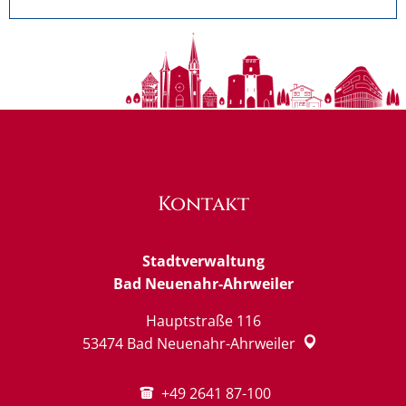
Kontakt
Stadtverwaltung
Bad Neuenahr-Ahrweiler
Hauptstraße 116
53474
Bad Neuenahr-Ahrweiler
+49 2641 87-100