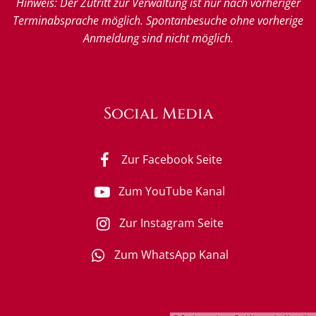
Hinweis: Der Zutritt zur Verwaltung ist nur nach vorheriger
Terminabsprache möglich. Spontanbesuche ohne vorherige
Anmeldung sind nicht möglich.
Social Media
Zur Facebook Seite
Zum YouTube Kanal
Zur Instagram Seite
Zum WhatsApp Kanal