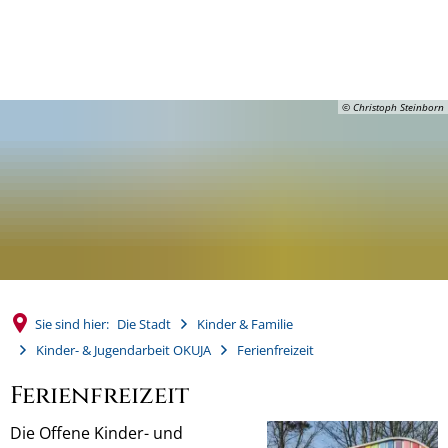
MENÜ
© Christoph Steinborn
Sie sind hier:
Die Stadt
Kinder & Familie
Kinder- & Jugendarbeit OKUJA
Ferienfreizeit
Ferienfreizeit
Die Offene Kinder- und