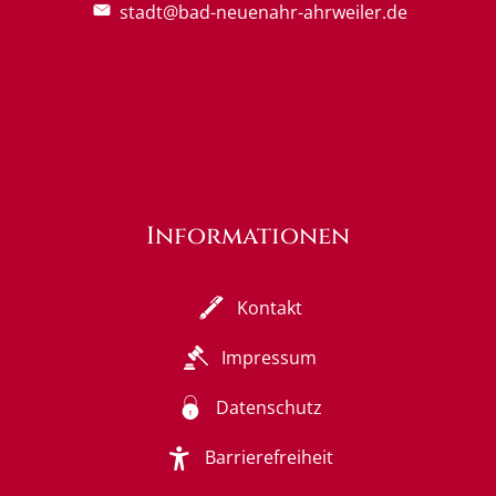
stadt@bad-neuenahr-ahrweiler.de
Informationen
Kontakt
Impressum
Datenschutz
Barrierefreiheit