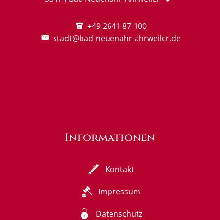
+49 2641 87-100
stadt@bad-neuenahr-ahrweiler.de
Informationen
Kontakt
Impressum
Datenschutz