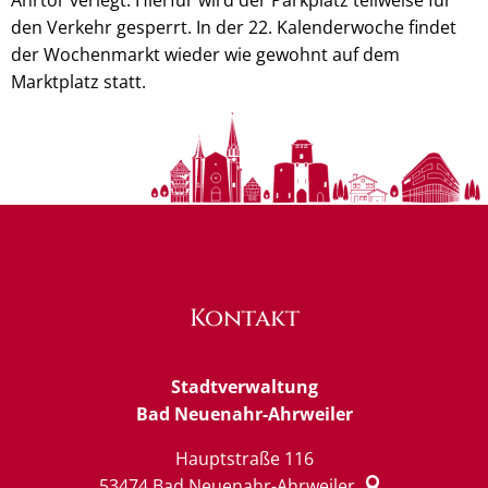
den Verkehr gesperrt. In der 22. Kalenderwoche findet
der Wochenmarkt wieder wie gewohnt auf dem
Marktplatz statt.
Kontakt
Stadtverwaltung
Bad Neuenahr-Ahrweiler
Hauptstraße 116
53474
Bad Neuenahr-Ahrweiler