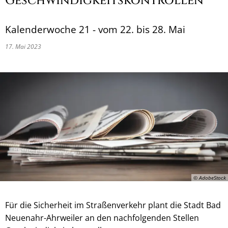
Geschwindigkeitskontrollen
Kalenderwoche 21 - vom 22. bis 28. Mai
17. Mai 2023
© AdobeStock
Für die Sicherheit im Straßenverkehr plant die Stadt Bad
Neuenahr-Ahrweiler an den nachfolgenden Stellen