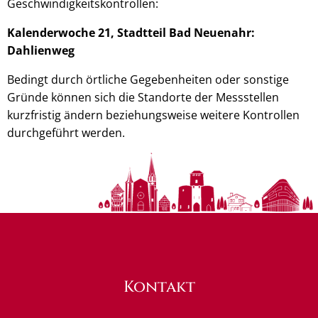
Geschwindigkeitskontrollen:
Kalenderwoche 21, Stadtteil Bad Neuenahr:
Dahlienweg
Bedingt durch örtliche Gegebenheiten oder sonstige
Gründe können sich die Standorte der Messstellen
kurzfristig ändern beziehungsweise weitere Kontrollen
durchgeführt werden.
Kontakt