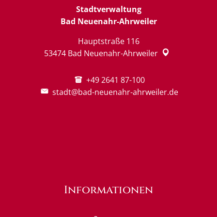
Stadtverwaltung
Bad Neuenahr-Ahrweiler
Hauptstraße 116
53474
Bad Neuenahr-Ahrweiler
+49 2641 87-100
stadt@bad-neuenahr-ahrweiler.de
Informationen