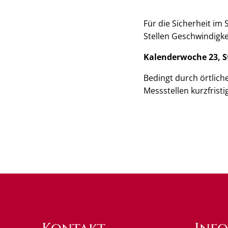
Für die Sicherheit im
Stellen Geschwindigke
Kalenderwoche 23, S
Bedingt durch örtlic
Messstellen kurzfrist