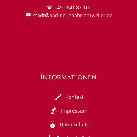
+49 2641 87-100
stadt@bad-neuenahr-ahrweiler.de
Informationen
Kontakt
Impressum
Datenschutz