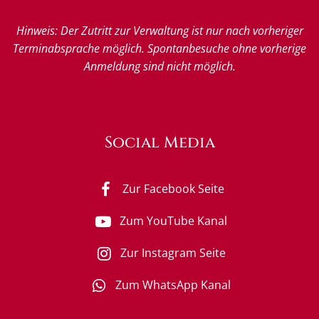
Hinweis: Der Zutritt zur Verwaltung ist nur nach vorheriger
Terminabsprache möglich. Spontanbesuche ohne vorherige
Anmeldung sind nicht möglich.
Social Media
Zur Facebook Seite
Zum YouTube Kanal
Zur Instagram Seite
Zum WhatsApp Kanal