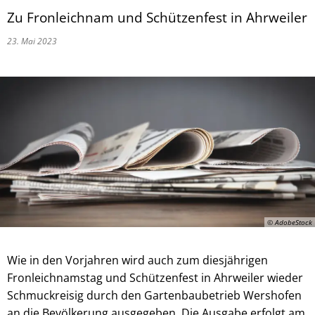
Zu Fronleichnam und Schützenfest in Ahrweiler
23. Mai 2023
© AdobeStock
Wie in den Vorjahren wird auch zum diesjährigen
Fronleichnamstag und Schützenfest in Ahrweiler wieder
Schmuckreisig durch den Gartenbaubetrieb Wershofen
an die Bevölkerung ausgegeben. Die Ausgabe erfolgt am