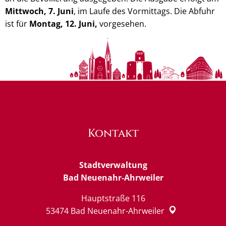
Mittwoch, 7. Juni
, im Laufe des Vormittags. Die Abfuhr
ist für
Montag, 12. Juni,
vorgesehen.
Kontakt
Stadtverwaltung
Bad Neuenahr-Ahrweiler
Hauptstraße 116
53474
Bad Neuenahr-Ahrweiler