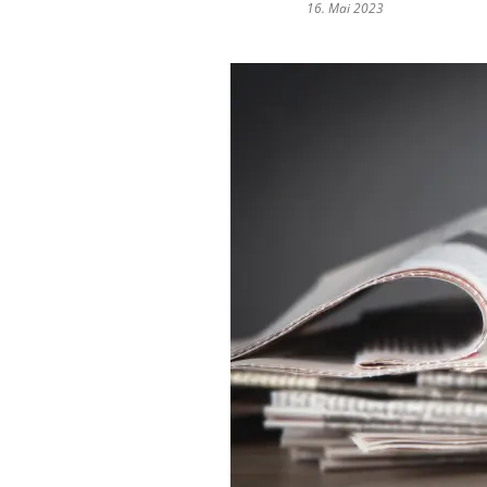
16. Mai 2023