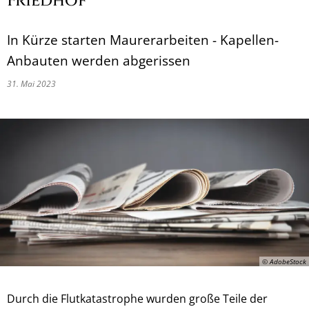
Friedhof
In Kürze starten Maurerarbeiten - Kapellen-
Anbauten werden abgerissen
31. Mai 2023
© AdobeStock
Durch die Flutkatastrophe wurden große Teile der