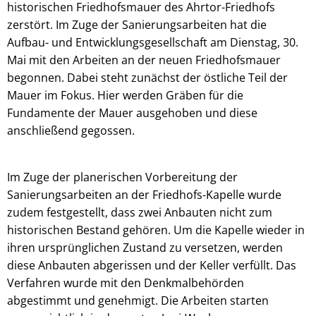
historischen Friedhofsmauer des Ahrtor-Friedhofs
zerstört. Im Zuge der Sanierungsarbeiten hat die
Aufbau- und Entwicklungsgesellschaft am Dienstag, 30.
Mai mit den Arbeiten an der neuen Friedhofsmauer
begonnen. Dabei steht zunächst der östliche Teil der
Mauer im Fokus. Hier werden Gräben für die
Fundamente der Mauer ausgehoben und diese
anschließend gegossen.
Im Zuge der planerischen Vorbereitung der
Sanierungsarbeiten an der Friedhofs-Kapelle wurde
zudem festgestellt, dass zwei Anbauten nicht zum
historischen Bestand gehören. Um die Kapelle wieder in
ihren ursprünglichen Zustand zu versetzen, werden
diese Anbauten abgerissen und der Keller verfüllt. Das
Verfahren wurde mit den Denkmalbehörden
abgestimmt und genehmigt. Die Arbeiten starten