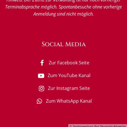
Terminabsprache möglich. Spontanbesuche ohne vorherige
Anmeldung sind nicht möglich.
Social Media
Zur Facebook Seite
Zum YouTube Kanal
Zur Instagram Seite
Zum WhatsApp Kanal
© Stadtverwaltung Bad Neuenahr-Ahrweiler