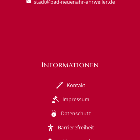
stadt@bad-neuenahr-ahrweiler.de
Informationen
Kontakt
Impressum
Datenschutz
Barrierefreiheit