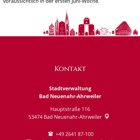
voraussichtlich in der ersten Juni-Woche.
Kontakt
Stadtverwaltung
Bad Neuenahr-Ahrweiler
Hauptstraße 116
53474
Bad Neuenahr-Ahrweiler
+49 2641 87-100