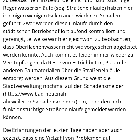
Regenwassereinläufe (sog. Straßeneinläufe) haben hier
in einigen wenigen Fällen auch wieder zu Schäden
geführt. Zwar werden diese Einläufe durch den
städtischen Betriebshof fortlaufend kontrolliert und
gereinigt, teilweise war hier gleichwohl zu beobachten,
dass Oberflächenwasser nicht wie vorgesehen abgeleitet
werden konnte. Auch kommt es leider immer wieder zu
Verstopfungen, da Reste von Estrichbeton, Putz oder
anderen Baumaterialien über die Straßeneinläufe
entsorgt werden. Aus diesem Grund weist die
Stadtverwaltung nochmal auf den Schadensmelder
(https://www.bad-neuenahr-
ahrweiler.de/schadensmelder/) hin, über den nicht
funktionstüchtige Straßeneinläufe gemeldet werden
können.
Die Erfahrungen der letzten Tage haben aber auch
gezeigt, dass eine Vielzahl von Problemen auf