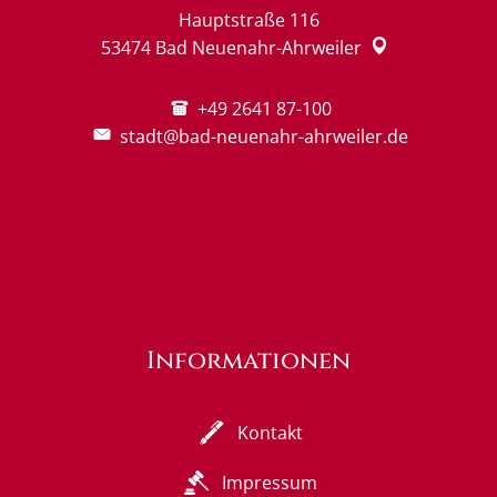
Hauptstraße 116
53474
Bad Neuenahr-Ahrweiler
+49 2641 87-100
stadt@bad-neuenahr-ahrweiler.de
Informationen
Kontakt
Impressum