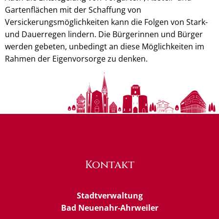
Gartenflächen mit der Schaffung von
Versickerungsmöglichkeiten kann die Folgen von Stark-
und Dauerregen lindern. Die Bürgerinnen und Bürger
werden gebeten, unbedingt an diese Möglichkeiten im
Rahmen der Eigenvorsorge zu denken.
Kontakt
Stadtverwaltung
Bad Neuenahr-Ahrweiler