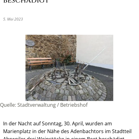
beschädigt
5. Mai 2023
Quelle: Stadtverwaltung / Betriebshof
In der Nacht auf Sonntag, 30. April, wurden am
Marienplatz in der Nähe des Adenbachtors im Stadtteil
Ahrweiler drei Weinstöcke in einem Beet beschädigt.