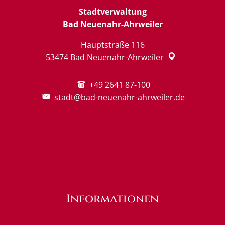
Stadtverwaltung
Bad Neuenahr-Ahrweiler
Hauptstraße 116
53474
Bad Neuenahr-Ahrweiler
+49 2641 87-100
stadt@bad-neuenahr-ahrweiler.de
Informationen