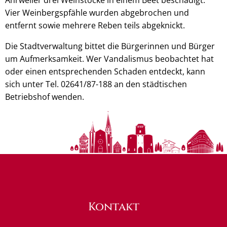
Vier Weinbergspfähle wurden abgebrochen und
entfernt sowie mehrere Reben teils abgeknickt.
Die Stadtverwaltung bittet die Bürgerinnen und Bürger
um Aufmerksamkeit. Wer Vandalismus beobachtet hat
oder einen entsprechenden Schaden entdeckt, kann
sich unter Tel. 02641/87-188 an den städtischen
Betriebshof wenden.
Kontakt