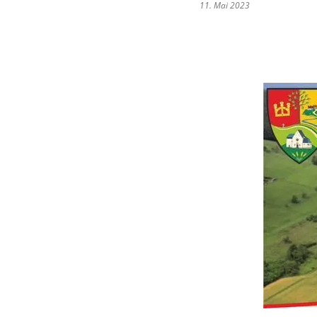
11. Mai 2023