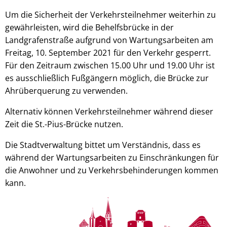
Um die Sicherheit der Verkehrsteilnehmer weiterhin zu
gewährleisten, wird die Behelfsbrücke in der
Landgrafenstraße aufgrund von Wartungsarbeiten am
Freitag, 10. September 2021 für den Verkehr gesperrt.
Für den Zeitraum zwischen 15.00 Uhr und 19.00 Uhr ist
es ausschließlich Fußgängern möglich, die Brücke zur
Ahrüberquerung zu verwenden.
Alternativ können Verkehrsteilnehmer während dieser
Zeit die St.-Pius-Brücke nutzen.
Die Stadtverwaltung bittet um Verständnis, dass es
während der Wartungsarbeiten zu Einschränkungen für
die Anwohner und zu Verkehrsbehinderungen kommen
kann.