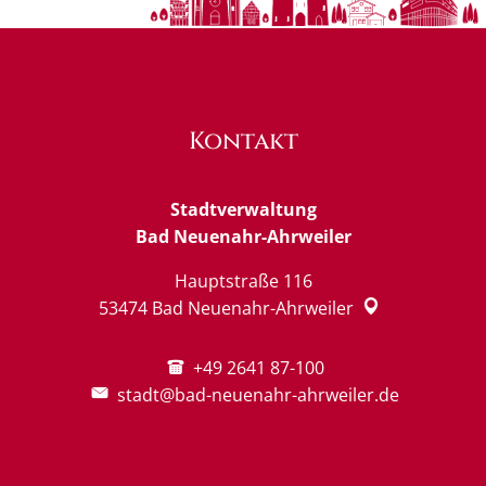
Kontakt
Stadtverwaltung
Bad Neuenahr-Ahrweiler
Hauptstraße 116
53474
Bad Neuenahr-Ahrweiler
+49 2641 87-100
stadt@bad-neuenahr-ahrweiler.de