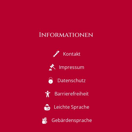
Informationen
Kontakt
Impressum
Datenschutz
Barrierefreiheit
Leichte Sprache
Gebärdensprache