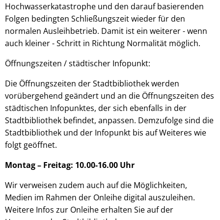
Hochwasserkatastrophe und den darauf basierenden
Folgen bedingten Schließungszeit wieder für den
normalen Ausleihbetrieb. Damit ist ein weiterer - wenn
auch kleiner - Schritt in Richtung Normalität möglich.
Öffnungszeiten / städtischer Infopunkt:
Die Öffnungszeiten der Stadtbibliothek werden
vorübergehend geändert und an die Öffnungszeiten des
städtischen Infopunktes, der sich ebenfalls in der
Stadtbibliothek befindet, anpassen. Demzufolge sind die
Stadtbibliothek und der Infopunkt bis auf Weiteres wie
folgt geöffnet.
Montag – Freitag: 10.00-16.00 Uhr
Wir verweisen zudem auch auf die Möglichkeiten,
Medien im Rahmen der Onleihe digital auszuleihen.
Weitere Infos zur Onleihe erhalten Sie auf der