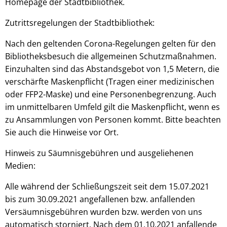
Homepage der Stadtbibliothek.
Zutrittsregelungen der Stadtbibliothek:
Nach den geltenden Corona-Regelungen gelten für den
Bibliotheksbesuch die allgemeinen Schutzmaßnahmen.
Einzuhalten sind das Abstandsgebot von 1,5 Metern, die
verschärfte Maskenpflicht (Tragen einer medizinischen
oder FFP2-Maske) und eine Personenbegrenzung. Auch
im unmittelbaren Umfeld gilt die Maskenpflicht, wenn es
zu Ansammlungen von Personen kommt. Bitte beachten
Sie auch die Hinweise vor Ort.
Hinweis zu Säumnisgebühren und ausgeliehenen
Medien:
Alle während der Schließungszeit seit dem 15.07.2021
bis zum 30.09.2021 angefallenen bzw. anfallenden
Versäumnisgebühren wurden bzw. werden von uns
automatisch storniert. Nach dem 01.10.2021 anfallende