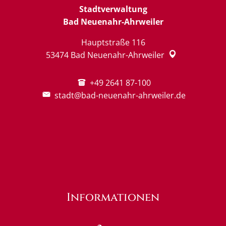
Stadtverwaltung
Bad Neuenahr-Ahrweiler
Hauptstraße 116
53474
Bad Neuenahr-Ahrweiler
+49 2641 87-100
stadt@bad-neuenahr-ahrweiler.de
Informationen