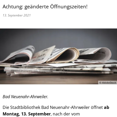
Achtung: geänderte Öffnungszeiten!
13. September 2021
© AdobeStock
Bad Neuenahr-Ahrweiler.
Die Stadtbibliothek Bad Neuenahr-Ahrweiler öffnet
ab
Montag, 13. September
, nach der vom