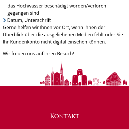
das Hochwasser beschädigt worden/verloren
gegangen sind
Datum, Unterschrift
Gerne helfen wir Ihnen vor Ort, wenn Ihnen der
Überblick über die ausgeliehenen Medien fehlt oder Sie
Ihr Kundenkonto nicht digital einsehen können.
Wir freuen uns auf Ihren Besuch!
Kontakt