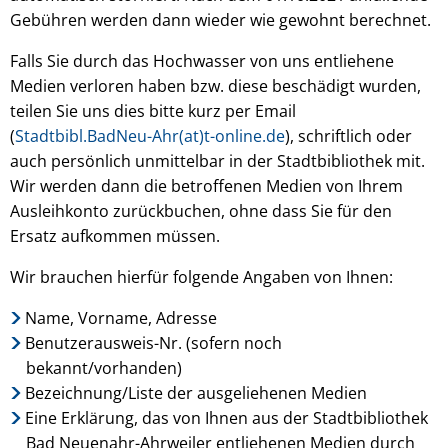
Gebühren werden dann wieder wie gewohnt berechnet.
Falls Sie durch das Hochwasser von uns entliehene
Medien verloren haben bzw. diese beschädigt wurden,
teilen Sie uns dies bitte kurz per Email
(
Stadtbibl.BadNeu-Ahr(at)t-online.de
), schriftlich oder
auch persönlich unmittelbar in der Stadtbibliothek mit.
Wir werden dann die betroffenen Medien von Ihrem
Ausleihkonto zurückbuchen, ohne dass Sie für den
Ersatz aufkommen müssen.
Wir brauchen hierfür folgende Angaben von Ihnen:
Name, Vorname, Adresse
Benutzerausweis-Nr. (sofern noch
bekannt/vorhanden)
Bezeichnung/Liste der ausgeliehenen Medien
Eine Erklärung, das von Ihnen aus der Stadtbibliothek
Bad Neuenahr-Ahrweiler entliehenen Medien durch