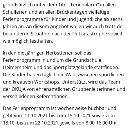
grundsätzlich unter dem Titel „Ferienalarm“ in allen
Schulferien und an allen Brückentagen vielfältige
Ferienprogramme für Kinder und Jugendliche ab sechs
Jahren an. An diesem Angebot wollen wir auch trotz der
besonderen Situation nach der Flutkatastrophe soweit
wie möglich festhalten.
In den diesjährigen Herbstferien soll das
Ferienprogramm in und um die Grundschule
Heimersheim und das Sportplatzgelände stattfinden.
Die Kinder haben täglich die Wahl zwischen sportlichen
und kreativen Workshops. Unterstützt wird das Team
der OKUJA von ehrenamtlichen GruppenleiterInnen und
verschiedenen ReferentInnen.
Das Ferienprogramm ist wochenweise buchbar und
geht vom 11.10.2021 bis zum 15.10.2021 sowie vom
18.10. bis zum 22.10.2021, jeweils von 8:00-16:00 Uhr.