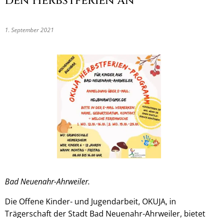
den Herbstferien an
1. September 2021
Bad Neuenahr-Ahrweiler.
Die Offene Kinder- und Jugendarbeit, OKUJA, in
Trägerschaft der Stadt Bad Neuenahr-Ahrweiler, bietet