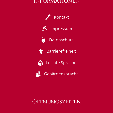
Informationen
Kontakt
Impressum
Datenschutz
Barrierefreiheit
Leichte Sprache
Gebärdensprache
Öffnungszeiten