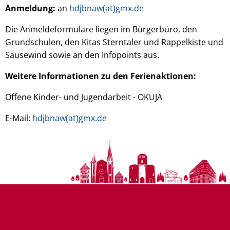
Anmeldung:
an
hdjbnaw(at)gmx.de
Die Anmeldeformulare liegen im Bürgerbüro, den
Grundschulen, den Kitas Sterntaler und Rappelkiste und
Sausewind sowie an den Infopoints aus.
Weitere Informationen zu den Ferienaktionen:
Offene Kinder- und Jugendarbeit - OKUJA
E-Mail:
hdjbnaw(at)gmx.de