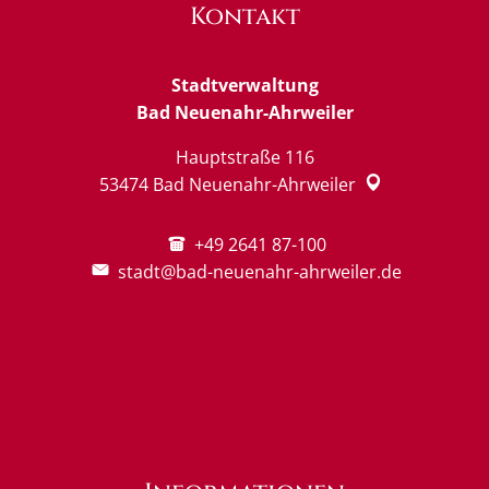
Kontakt
Stadtverwaltung
Bad Neuenahr-Ahrweiler
Hauptstraße 116
53474
Bad Neuenahr-Ahrweiler
+49 2641 87-100
stadt@bad-neuenahr-ahrweiler.de