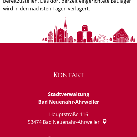
bereitzustellen. Das dort derzeit eingerichtete Baulager
wird in den nächsten Tagen verlagert.
Kontakt
Stadtverwaltung
Bad Neuenahr-Ahrweiler
Hauptstraße 116
53474
Bad Neuenahr-Ahrweiler