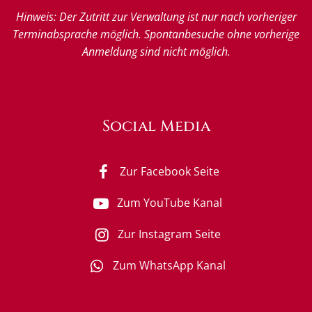
Hinweis: Der Zutritt zur Verwaltung ist nur nach vorheriger
Terminabsprache möglich. Spontanbesuche ohne vorherige
Anmeldung sind nicht möglich.
Social Media
Zur Facebook Seite
Zum YouTube Kanal
Zur Instagram Seite
Zum WhatsApp Kanal