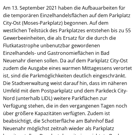
Am 13. September 2021 haben die Aufbauarbeiten für
die temporären Einzelhandelsflächen auf dem Parkplatz
City-Ost (Moses-Parkplatz) begonnen. Auf dem
westlichen Teilstück des Parkplatzes entstehen bis zu 55
Gewerbeeinheiten, die als Ersatz für die durch die
Flutkatastrophe unbenutzbar gewordenen
Einzelhandels- und Gastronomieflächen in Bad
Neuenahr dienen sollen. Da auf dem Parkplatz City-Ost
zudem die Ausgabe eines warmen Mittagessens verortet
ist, sind die Parkmöglichkeiten deutlich eingeschränkt.
Die Stadtverwaltung weist darauf hin, dass im näheren
Umfeld mit dem Postparkplatz und dem Parkdeck City-
Nord (unterhalb LIDL) weitere Parkflächen zur
Verfügung stehen, die in den vergangenen Tagen noch
über größere Kapazitäten verfügten. Zudem ist
beabsichtigt, die Schotterfläche am Bahnhof Bad
Neuenahr möglichst zeitnah wieder als Parkplatz