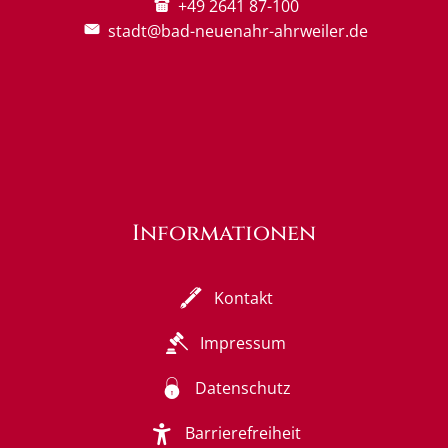
+49 2641 87-100
stadt@bad-neuenahr-ahrweiler.de
Informationen
Kontakt
Impressum
Datenschutz
Barrierefreiheit