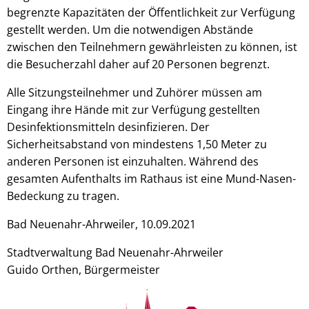
begrenzte Kapazitäten der Öffentlichkeit zur Verfügung
gestellt werden. Um die notwendigen Abstände
zwischen den Teilnehmern gewährleisten zu können, ist
die Besucherzahl daher auf 20 Personen begrenzt.
Alle Sitzungsteilnehmer und Zuhörer müssen am
Eingang ihre Hände mit zur Verfügung gestellten
Desinfektionsmitteln desinfizieren. Der
Sicherheitsabstand von mindestens 1,50 Meter zu
anderen Personen ist einzuhalten. Während des
gesamten Aufenthalts im Rathaus ist eine Mund-Nasen-
Bedeckung zu tragen.
Bad Neuenahr-Ahrweiler, 10.09.2021
Stadtverwaltung Bad Neuenahr-Ahrweiler
Guido Orthen, Bürgermeister