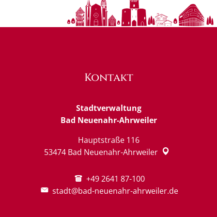
Kontakt
Stadtverwaltung
Bad Neuenahr-Ahrweiler
Hauptstraße 116
53474
Bad Neuenahr-Ahrweiler
+49 2641 87-100
stadt@bad-neuenahr-ahrweiler.de