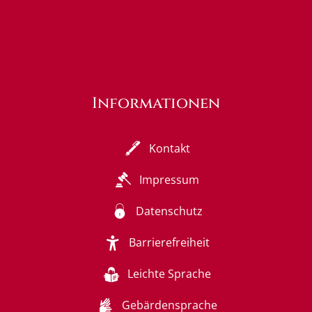
Informationen
Kontakt
Impressum
Datenschutz
Barrierefreiheit
Leichte Sprache
Gebärdensprache