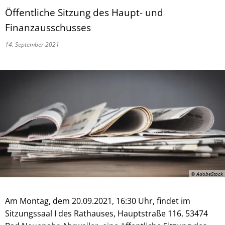
Öffentliche Sitzung des Haupt- und
Finanzausschusses
14. September 2021
© AdobeStock
Am Montag, dem 20.09.2021, 16:30 Uhr, findet im
Sitzungssaal I des Rathauses, Hauptstraße 116, 53474