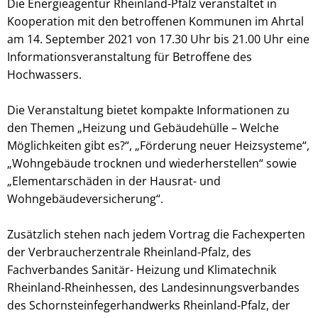
Die Energieagentur Rheinland-Pfalz veranstaltet in
Kooperation mit den betroffenen Kommunen im Ahrtal
am 14. September 2021 von 17.30 Uhr bis 21.00 Uhr eine
Informationsveranstaltung für Betroffene des
Hochwassers.
Die Veranstaltung bietet kompakte Informationen zu
den Themen „Heizung und Gebäudehülle – Welche
Möglichkeiten gibt es?“, „Förderung neuer Heizsysteme“,
„Wohngebäude trocknen und wiederherstellen“ sowie
„Elementarschäden in der Hausrat- und
Wohngebäudeversicherung“.
Zusätzlich stehen nach jedem Vortrag die Fachexperten
der Verbraucherzentrale Rheinland-Pfalz, des
Fachverbandes Sanitär- Heizung und Klimatechnik
Rheinland-Rheinhessen, des Landesinnungsverbandes
des Schornsteinfegerhandwerks Rheinland-Pfalz, der