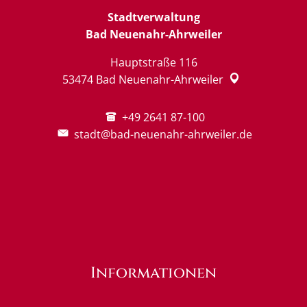
Stadtverwaltung
Bad Neuenahr-Ahrweiler
Hauptstraße 116
53474
Bad Neuenahr-Ahrweiler
+49 2641 87-100
stadt@bad-neuenahr-ahrweiler.de
Informationen