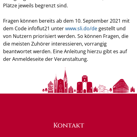
Plätze jeweils begrenzt sind.
Fragen können bereits ab dem 10. September 2021 mit
dem Code infoflut21 unter
www.sli.do/de
gestellt und
von Nutzern priorisiert werden. So können Fragen, die
die meisten Zuhörer interessieren, vorrangig
beantwortet werden. Eine Anleitung hierzu gibt es auf
der Anmeldeseite der Veranstaltung.
Kontakt