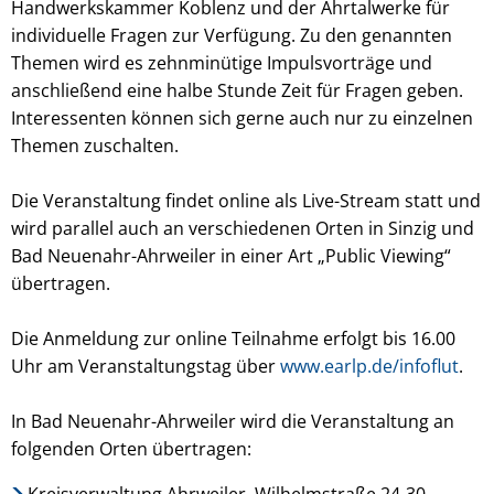
Handwerkskammer Koblenz und der Ahrtalwerke für
individuelle Fragen zur Verfügung. Zu den genannten
Themen wird es zehnminütige Impulsvorträge und
anschließend eine halbe Stunde Zeit für Fragen geben.
Interessenten können sich gerne auch nur zu einzelnen
Themen zuschalten.
Die Veranstaltung findet online als Live-Stream statt und
wird parallel auch an verschiedenen Orten in Sinzig und
Bad Neuenahr-Ahrweiler in einer Art „Public Viewing“
übertragen.
Die Anmeldung zur online Teilnahme erfolgt bis 16.00
Uhr am Veranstaltungstag über
www.earlp.de/infoflut
.
In Bad Neuenahr-Ahrweiler wird die Veranstaltung an
folgenden Orten übertragen:
Kreisverwaltung Ahrweiler, Wilhelmstraße 24-30