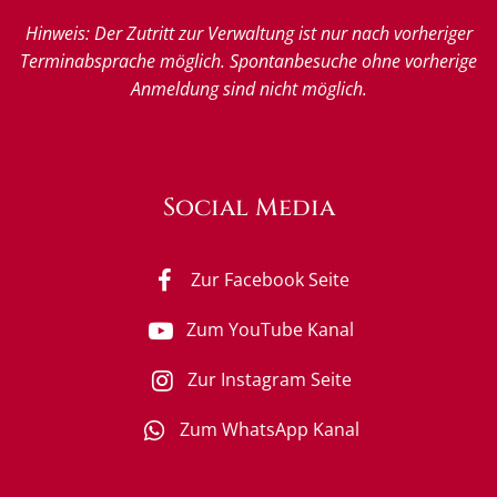
Hinweis: Der Zutritt zur Verwaltung ist nur nach vorheriger
Terminabsprache möglich. Spontanbesuche ohne vorherige
Anmeldung sind nicht möglich.
Social Media
Zur Facebook Seite
Zum YouTube Kanal
Zur Instagram Seite
Zum WhatsApp Kanal