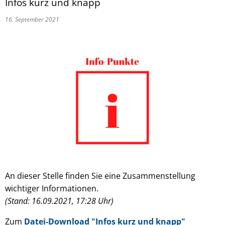
Infos kurz und knapp
16. September 2021
An dieser Stelle finden Sie eine Zusammenstellung
wichtiger Informationen.
(Stand: 16.09.2021, 17:28 Uhr)
Zum
Datei-Download
"Infos kurz und knapp"