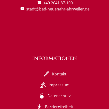
+49 2641 87-100
stadt@bad-neuenahr-ahrweiler.de
Informationen
Kontakt
Impressum
Datenschutz
Barrierefreiheit