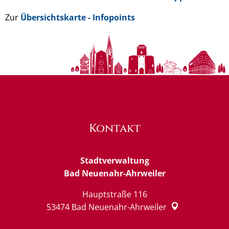
Zur
Übersichtskarte - Infopoints
Kontakt
Stadtverwaltung
Bad Neuenahr-Ahrweiler
Hauptstraße 116
53474
Bad Neuenahr-Ahrweiler