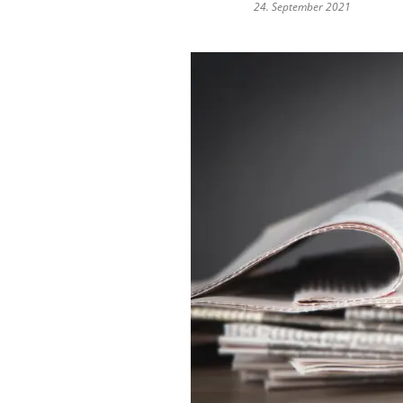
24. September 2021